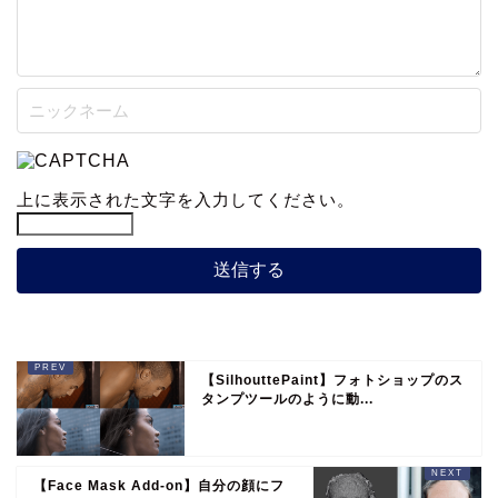
上に表示された文字を入力してください。
【SilhouttePaint】フォトショップのス
タンプツールのように動...
【Face Mask Add-on】自分の顔にフ