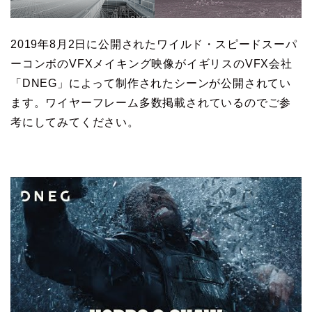
2019年8月2日に公開されたワイルド・スピードスーパ
ーコンボのVFXメイキング映像がイギリスのVFX会社
「DNEG」によって制作されたシーンが公開されてい
ます。ワイヤーフレーム多数掲載されているのでご参
考にしてみてください。