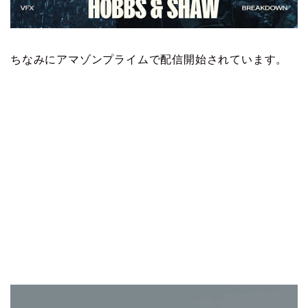
ちなみにアマゾンプライムで配信開始されています。