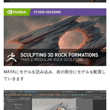
MAYAにモデルを読み込み、岩の部分にモデルを配置し
ていきます