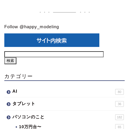
Follow @happy_modeling
カテゴリー
AI
80
タブレット
36
パソコンのこと
182
10万円台〜
65