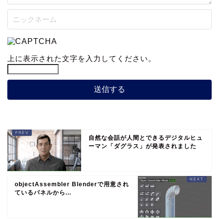
上に表示された文字を入力してください。
自然な会話が人間とできるデジタルヒュ
ーマン「ダグラス」が発表されました
objectAssembler Blenderで用意され
ているパネルから...