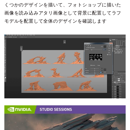
くつかのデザインを描いて、フォトショップに描いた
画像を読み込みアタリ画像として背景に配置してラフ
モデルを配置して全体のデザインを確認します