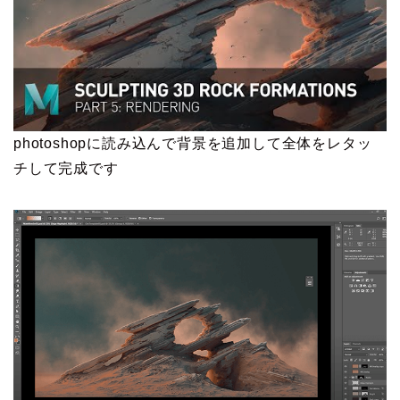
photoshopに読み込んで背景を追加して全体をレタッ
チして完成です