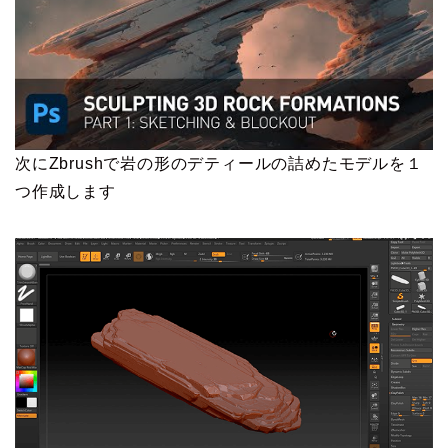
次にZbrushで岩の形のデティールの詰めたモデルを１
つ作成します