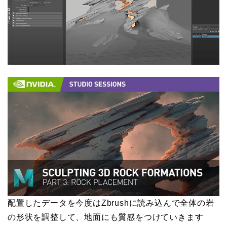
配置したデータを今度はZbrushに読み込んで全体の岩
の形状を調整して、地面にも質感をつけていきます