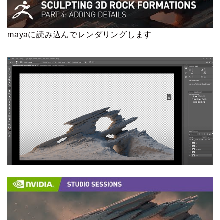
mayaに読み込んでレンダリングします