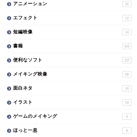
アニメーション
32
エフェクト
12
短編映像
14
書籍
101
便利なソフト
227
メイキング映像
58
面白ネタ
18
イラスト
19
ゲームのメイキング
4
ほっと一息
8