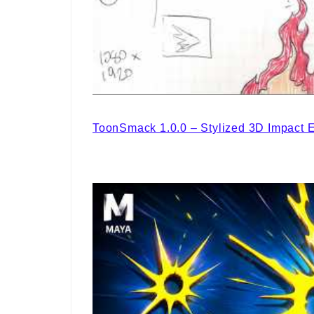
ToonSmack 1.0.0 – Stylized 3D Impact E