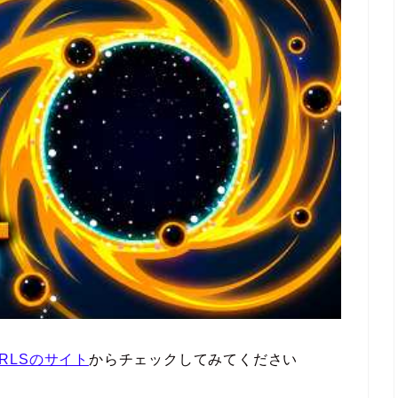
MARLSのサイト
からチェックしてみてください