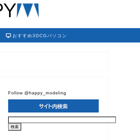
おすすめ3DCGパソコン
Follow @happy_modeling