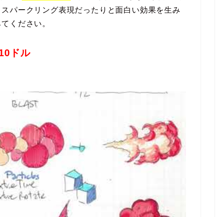
ラスパークリング表現だったりと面白い効果を生み
みてください。
10ドル