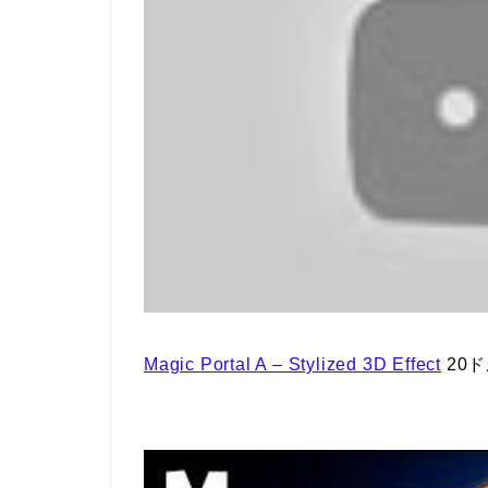
Magic Portal A – Stylized 3D Effect
20