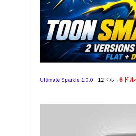
6ドル
Ultimate Sparkle 1.0.0
12ドル→