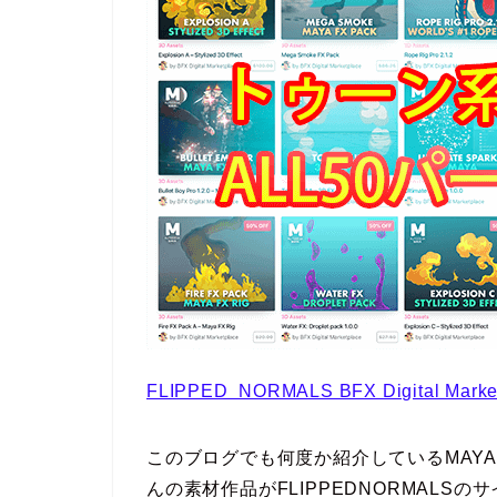
FLIPPED NORMALS BFX Digital Marke
このブログでも何度か紹介しているMAY
んの素材作品がFLIPPEDNORMALSの