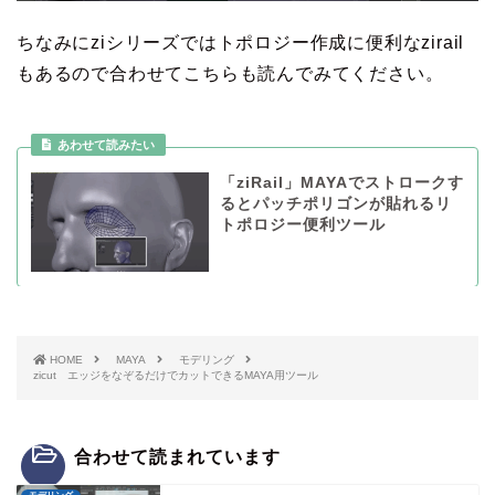
ちなみにziシリーズではトポロジー作成に便利なzirail
もあるので合わせてこちらも読んでみてください。
「ziRail」MAYAでストロークす
るとパッチポリゴンが貼れるリ
トポロジー便利ツール
HOME
MAYA
モデリング
zicut エッジをなぞるだけでカットできるMAYA用ツール
合わせて読まれています