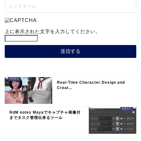
上に表示された文字を入力してください。
Real-Time Character Design and
Creat...
RdM notes Mayaでキャプチャ画像付
きでタスク管理出来るツール