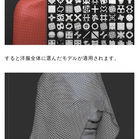
すると洋服全体に選んだモデルが適用されます。