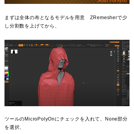
まずは全体の布となるモデルを用意 ZRemesherで少
し分割数を上げてから、
ツールのMicroPolyOnにチェックを入れて、None部分
を選択、