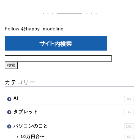
Follow @happy_modeling
カテゴリー
AI
80
タブレット
36
パソコンのこと
182
10万円台〜
65