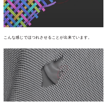
こんな感じでほつれさせることが出来ています。