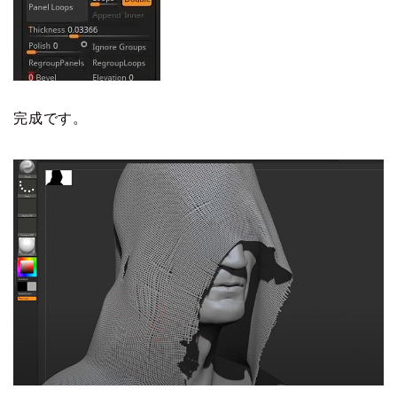
完成です。