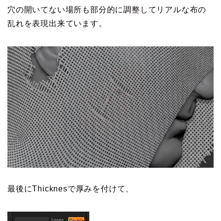
穴の開いてない場所も部分的に調整してリアルな布の
乱れを表現出来ています。
最後にThicknesで厚みを付けて、