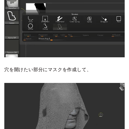
穴を開けたい部分にマスクを作成して、