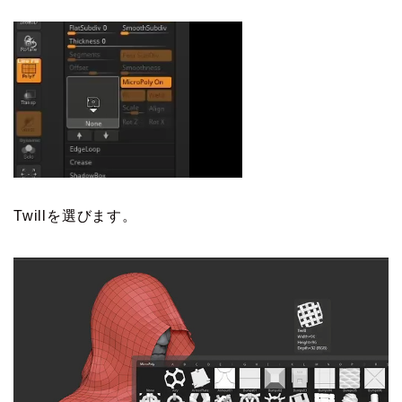
Twillを選びます。