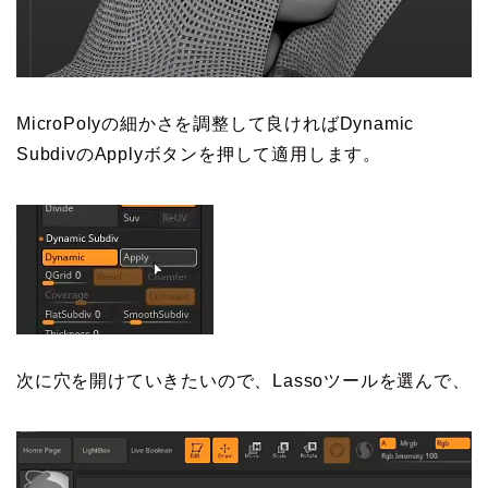
MicroPolyの細かさを調整して良ければDynamic
SubdivのApplyボタンを押して適用します。
次に穴を開けていきたいので、Lassoツールを選んで、