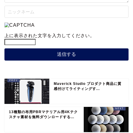
上に表示された文字を入力してください。
Maverick Studio プロダクト商品に質
感付けてライティングす...
13種類の布用PBRマテリアル用4Kテク
スチャ素材を無料ダウンロードする...