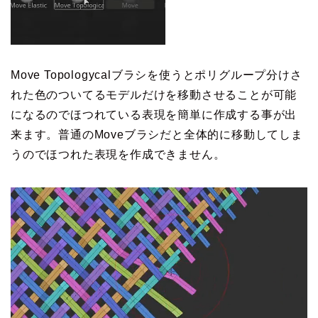
Move Topologycalブラシを使うとポリグループ分けさ
れた色のついてるモデルだけを移動させることが可能
になるのでほつれている表現を簡単に作成する事が出
来ます。普通のMoveブラシだと全体的に移動してしま
うのでほつれた表現を作成できません。