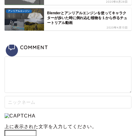
2020年8月28日
アンリアルエンジン
Blenderとアンリアルエンジンを使ってキャラク
ターが歩いた時に倒れ込む植物を１から作るチュ
ートリアル動画
2020年4月13日
COMMENT
上に表示された文字を入力してください。