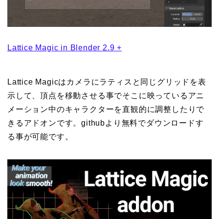
Lattice Magic in Blender 2.9 +
Lattice Magicはカメラにラティスと同じグリッドを表
示して、頂点を移動させる事でそこに映っているアニ
メーション中のキャラクターを直観的に調整したりで
きるアドオンです。githubより無料でダウンロードす
る事が可能です。