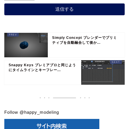
Simply Concept ブレンダーでプリミ
ティブを自動融合して後か...
Snappy Keys プレミアプロと同じよう
にタイムラインとキーフレー...
Follow @happy_modeling