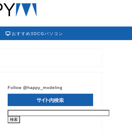
おすすめ3DCGパソコン
Follow @happy_modeling