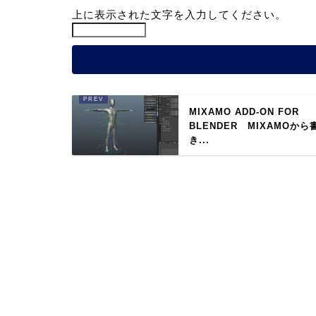
上に表示された文字を入力してください。
MIXAMO ADD-ON FOR
BLENDER MIXAMOから
き...