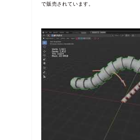
で販売されています。