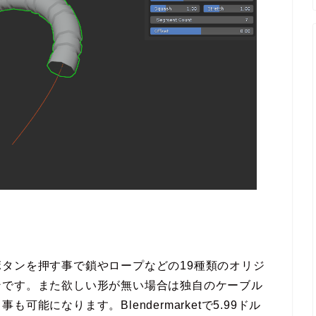
ブを描いてボタンを押す事で鎖やロープなどの19種類のオリジ
ンです。また欲しい形が無い場合は独自のケーブル
能になります。Blendermarketで5.99ドル