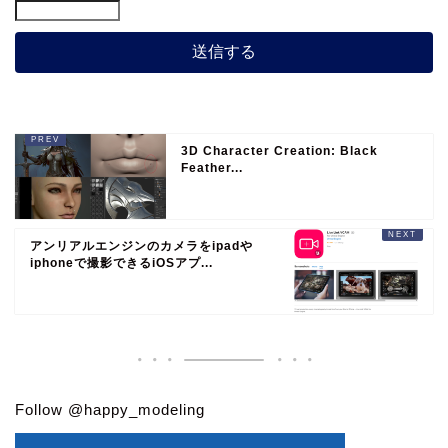
3D Character Creation: Black
Feather...
アンリアルエンジンのカメラをipadや
iphoneで撮影できるiOSアプ...
Follow @happy_modeling