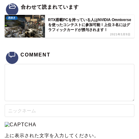
合わせて読まれています
息抜き
RTX搭載PCを持っている人はNVIDIA Omniverse
を使ったコンテストに参加可能！上位３名にはグ
ラフィックカードが授与されます！
2021年3月9日
COMMENT
上に表示された文字を入力してください。