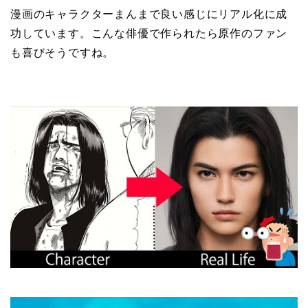
漫画のキャラクターまんまで良い感じにリアル化に成
功しています。こんな俳優で作られたら原作のファン
も喜びそうですね。