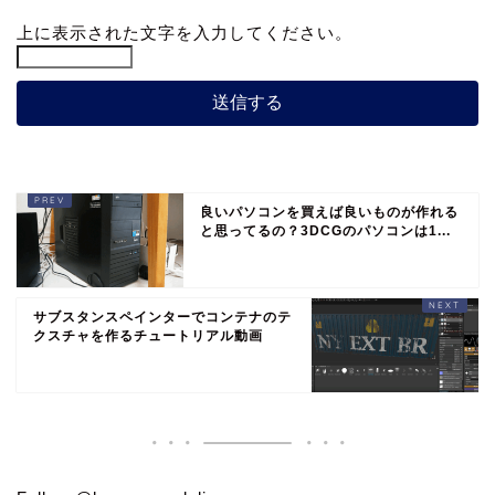
上に表示された文字を入力してください。
良いパソコンを買えば良いものが作れる
と思ってるの？3DCGのパソコンは1...
サブスタンスペインターでコンテナのテ
クスチャを作るチュートリアル動画