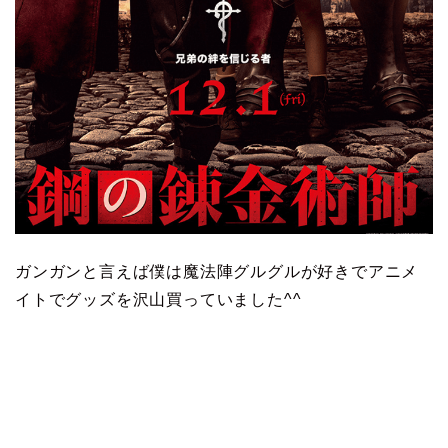
ガンガンと言えば僕は魔法陣グルグルが好きでアニメ
イトでグッズを沢山買っていました^^