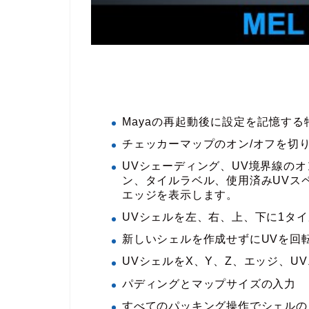
Mayaの再起動後に設定を記憶する
チェッカーマップのオン/オフを切
UVシェーディング、UV境界線の
ン、タイルラベル、使用済みUVスペ
エッジを表示します。
UVシェルを左、右、上、下に1タ
新しいシェルを作成せずにUVを回
UVシェルをX、Y、Z、エッジ、U
パディングとマップサイズの入力
すべてのパッキング操作でシェルの