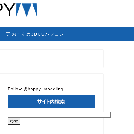
おすすめ3DCGパソコン
Follow @happy_modeling