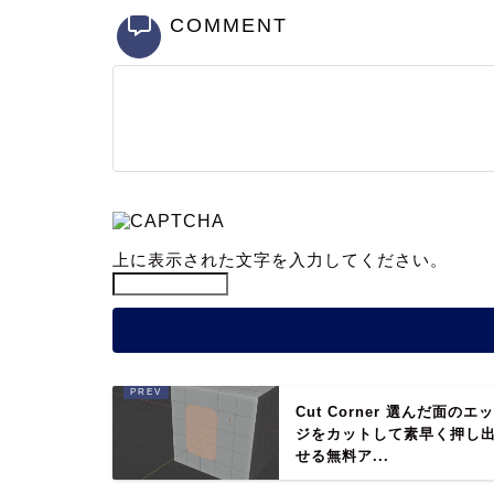
COMMENT
上に表示された文字を入力してください。
Cut Corner 選んだ面のエ
ジをカットして素早く押し
せる無料ア...