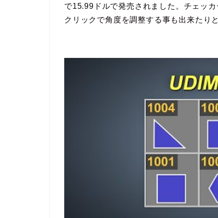
で15.99ドルで発売されました。チェ
クリックで角度を調整する事も出来たり