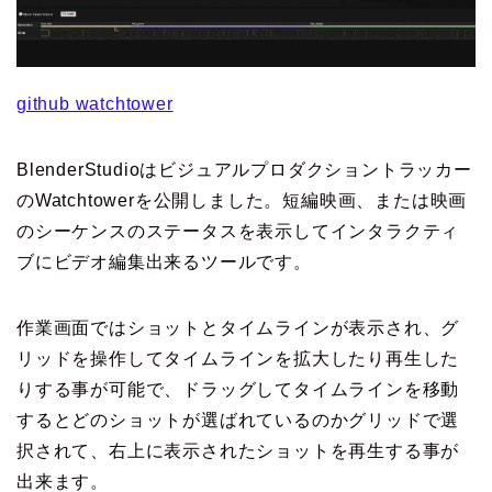
github watchtower
BlenderStudioはビジュアルプロダクショントラッカー
のWatchtowerを公開しました。短編映画、または映画
のシーケンスのステータスを表示してインタラクティ
ブにビデオ編集出来るツールです。
作業画面ではショットとタイムラインが表示され、グ
リッドを操作してタイムラインを拡大したり再生した
りする事が可能で、ドラッグしてタイムラインを移動
するとどのショットが選ばれているのかグリッドで選
択されて、右上に表示されたショットを再生する事が
出来ます。