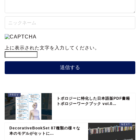
上に表示された文字を入力してください。
トポロジーに特化した日本語版PDF書籍
トポロジーワークブック vol.0...
DecorativeBookSet 87種類の様々な
本のモデルがセットに...