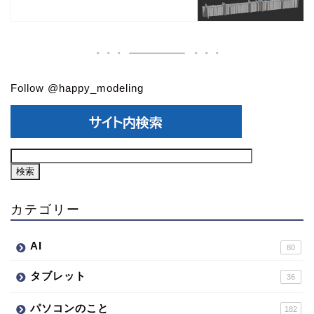
Follow @happy_modeling
カテゴリー
AI
80
タブレット
36
パソコンのこと
182