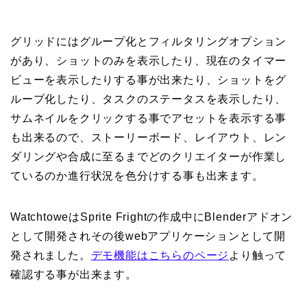
グリッドにはグループ化とフィルタリングオプション
があり、ショットのみを表示したり、現在のタイマー
ビューを表示したりする事が出来たり、ショットをグ
ループ化したり、タスクのステータスを表示したり、
サムネイルをクリックする事でアセットを表示する事
も出来るので、ストーリーボード、レイアウト、レン
ダリングや合成に至るまでどのクリエイターが作業し
ているのか進行状況を色分けする事も出来ます。
WatchtoweはSprite Frightの作成中にBlenderアドオン
として開発されその後webアプリケーションとして開
発されました。
デモ機能はこちらのページ
より触って
確認する事が出来ます。