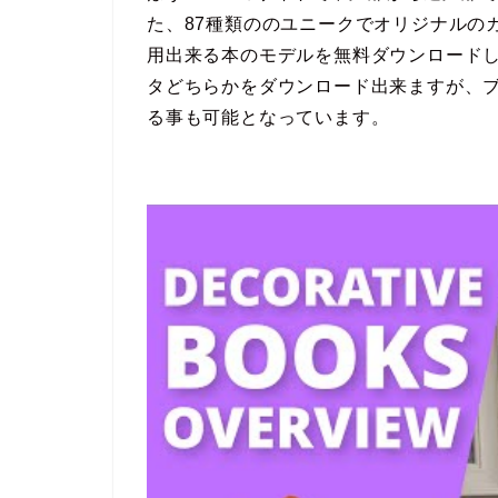
た、87種類ののユニークでオリジナルの
用出来る本のモデルを無料ダウンロードし
タどちらかをダウンロード出来ますが、
る事も可能となっています。