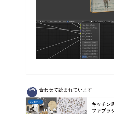
合わせて読まれています
3Dモデル
キッチン
ファブラシ