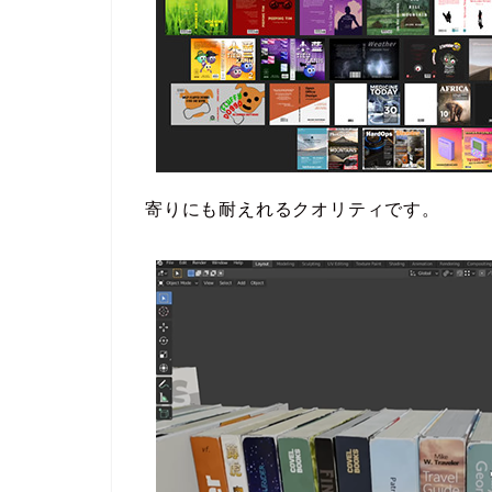
寄りにも耐えれるクオリティです。