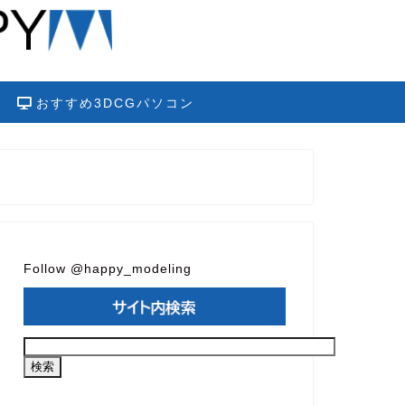
おすすめ3DCGパソコン
Follow @happy_modeling