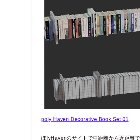
poly Haven Decorative Book Set 01
ぽlyHavenのサイトで中距離から近距