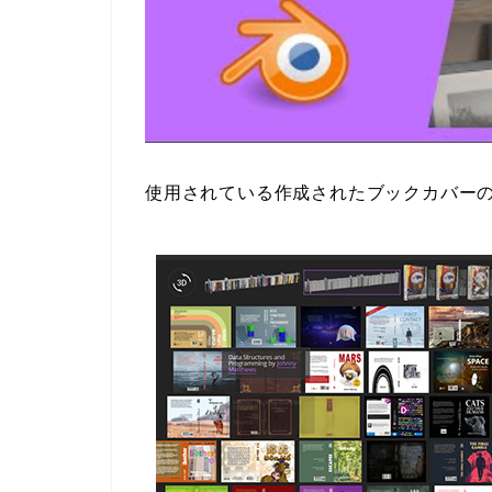
使用されている作成されたブックカバー