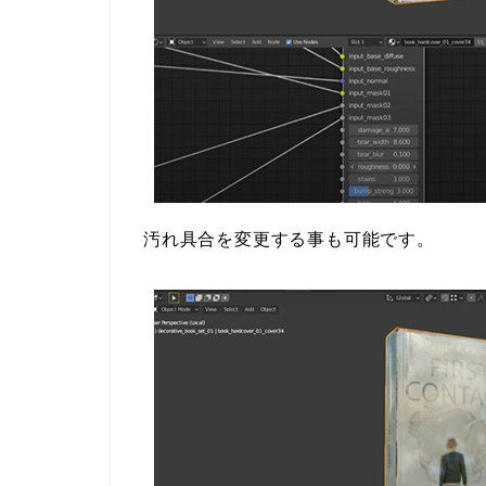
汚れ具合を変更する事も可能です。