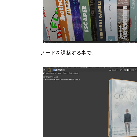
ノードを調整する事で、