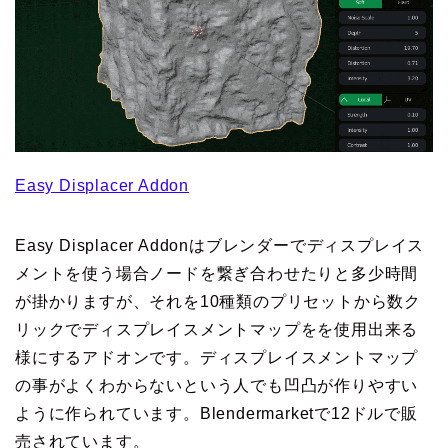
Easy Displacer Addon
Easy Displacer Addonはブレンダーでディスプレイス
メントを使う場合ノードを繋ぎ合わせたりと多少時間
が掛かりますが、それを10種類のプリセットから数ク
リックでディスプレイスメントマップをを使用出来る
様にするアドオンです。ディスプレイスメントマップ
の事がよくわからないという人でも凹凸が作りやすい
ように作られています。Blendermarketで12ドルで販
売されています。