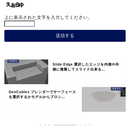
上に表示された文字を入力してください。
Slide Edge 選択したエッジを内側や外
側に複製してスライド出来る...
GeoCables ブレンダーでサーフェース
を選択するかモデルからプロシ...