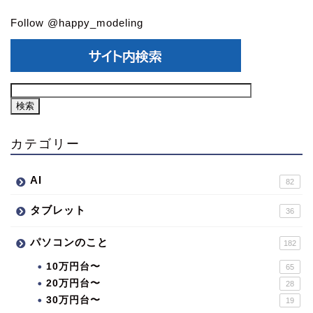
Follow @happy_modeling
カテゴリー
AI
82
タブレット
36
パソコンのこと
182
10万円台〜
65
20万円台〜
28
30万円台〜
19