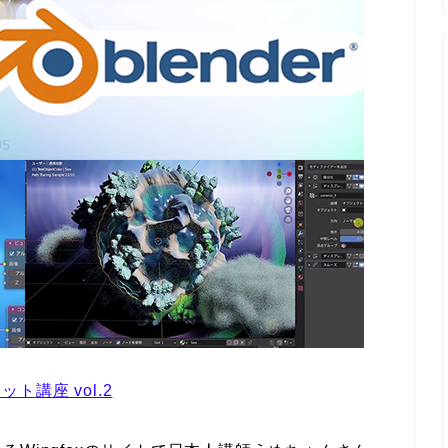
ト講座 vol.2