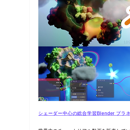
シェーダー中心の総合学習Blender プラネッ