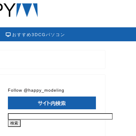
おすすめ3DCGパソコン
Follow @happy_modeling