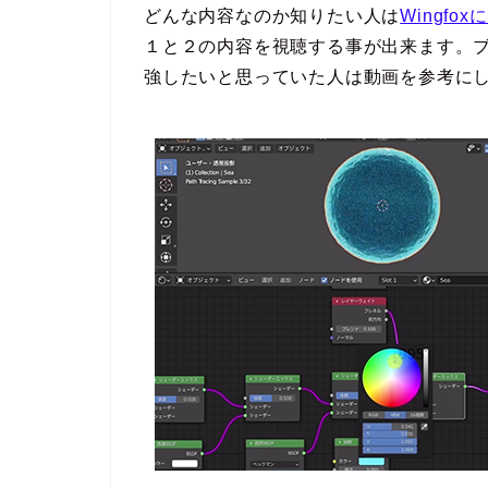
どんな内容なのか知りたい人は
Wingfo
１と２の内容を視聴する事が出来ます。
強したいと思っていた人は動画を参考に