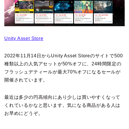
Unity Asset Store
2022年11月14日からUnity Asset Storeのサイトで500
種類以上の人気アセットが50%オフに、24時間限定の
フラッシュデティールが最大70%オフになるセールが
開催されています。
最近は多少の円高傾向にあり少しは買いやすくなって
くれているかなと思います。気になる商品がある人は
お早めにどうぞ。