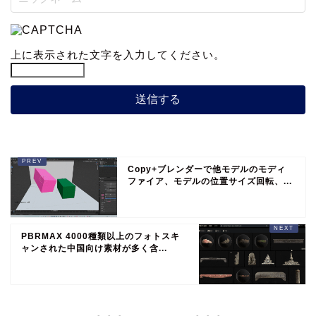
上に表示された文字を入力してください。
Copy+ブレンダーで他モデルのモディ
ファイア、モデルの位置サイズ回転、...
PBRMAX 4000種類以上のフォトスキ
ャンされた中国向け素材が多く含...