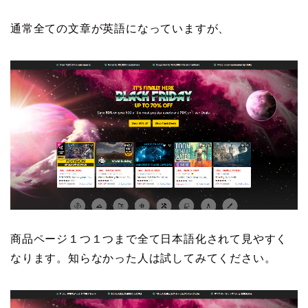
通常全ての文章が英語になっていますが、
商品ページ１つ１つまで全て日本語化されて見やすく
なります。知らなかった人は試してみてください。