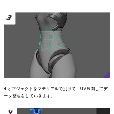
4.オブジェクトをマテリアルで別けて、UV展開してデ
ータ整理をしていきます。