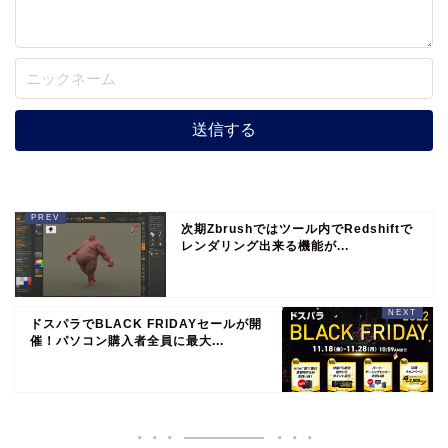
次期Zbrushではツール内でRedshiftで
レンダリング出来る機能が...
ドスパラでBLACK FRIDAYセールが開
催！パソコン購入者全員に最大...