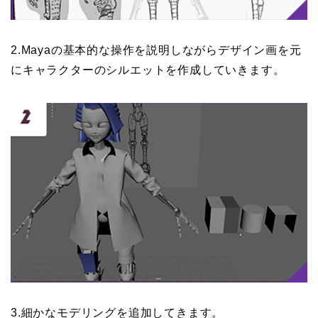
2.Mayaの基本的な操作を説明しながらデザイン画を元
にキャラクターのシルエットを作成していきます。
3.細かなモデリングを追加してきます。