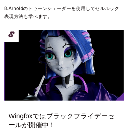
8.Arnoldのトゥーンシェーダーを使用してセルルック
表現方法も学べます。
Wingfoxではブラックフライデーセ
ールが開催中！