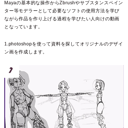
Mayaの基本的な操作からZbrushやサブスタンスペイン
ター等モデラーとして必要なソフトの使用方法を学び
ながら作品を作り上げる過程を学びたい人向けの動画
となっています。
1.photoshopを使って資料を探してオリジナルのデザイ
ン画を作成します。