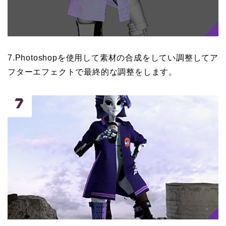
7.Photoshopを使用して素材の合成をしてい調整してア
フターエフェクトで最終的な調整をします。