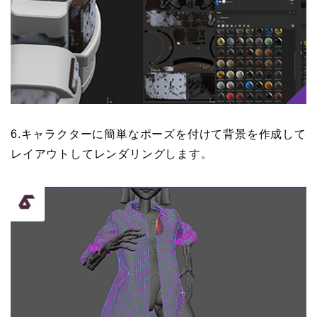
6.キャラクターに簡単なポーズを付けて背景を作成して
レイアウトしてレンダリングします。