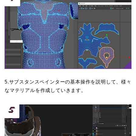
5.サブスタンスペインターの基本操作を説明して、様々
なマテリアルを作成していきます。