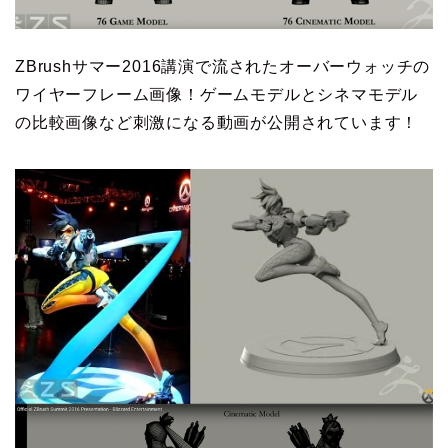
ZBrushサマー2016講演で流されたオーバーウォッチの
ワイヤーフレーム画像！ゲームモデルとシネマモデル
の比較画像など刺激になる動画が公開されています！