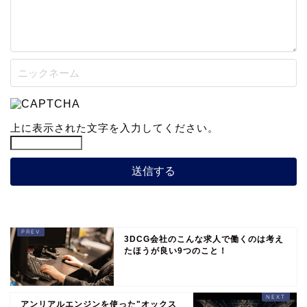
上に表示された文字を入力してください。
3DCG会社のこんな求人で働くのは考え
たほうが良い9つのこと！
アンリアルエンジンを使った"オックス