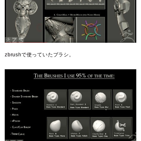
zbrushで使っていたブラシ。