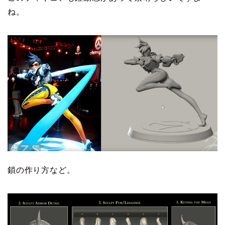
ね。
鎖の作り方など。