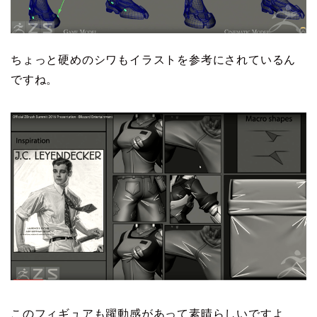
ちょっと硬めのシワもイラストを参考にされているん
ですね。
このフィギュアも躍動感があって素晴らしいですよ