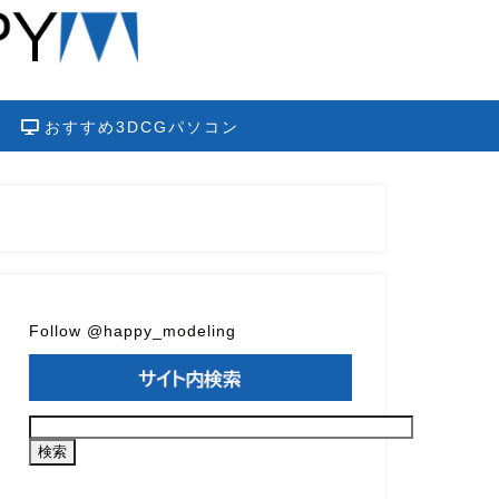
おすすめ3DCGパソコン
Follow @happy_modeling