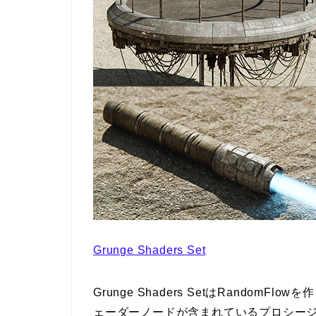
Grunge Shaders Set
Grunge Shaders SetはRandomFl
ェーダーノードが含まれているプロシー