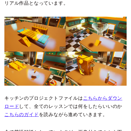
リアル作品となっています。
キッチンのプロジェクトファイルは
こちらからダウン
ロード
して、全てのレッスンでは何をしたらいいのか
こちらのガイド
を読みながら進めていきます。