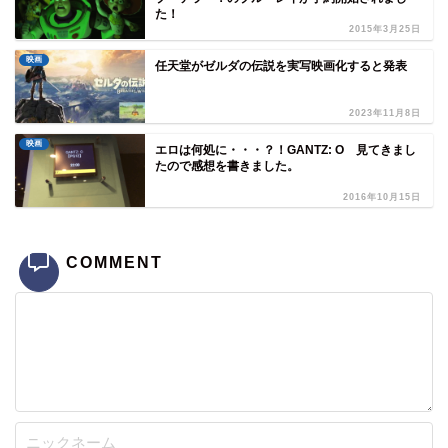
た！
2015年3月25日
映画
任天堂がゼルダの伝説を実写映画化すると発表
2023年11月8日
映画
エロは何処に・・・？！GANTZ: O 見てきまし
たので感想を書きました。
2016年10月15日
COMMENT