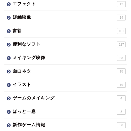
エフェクト
12
短編映像
14
書籍
101
便利なソフト
227
メイキング映像
58
面白ネタ
18
イラスト
19
ゲームのメイキング
4
ほっと一息
8
新作ゲーム情報
30