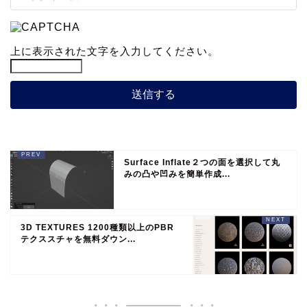
上に表示された文字を入力してください。
Surface Inflate２つの面を選択して丸
みの凸や凹みを簡単作成...
3D TEXTURES 1200種類以上のPBR
テクススチャを無料ダウン...