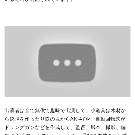
出演者は全て無償で趣味で出演して、小道具は木材か
ら銃弾を作ったり鉄の塊からAK-47や、自動回転式が
ドリングガンなどを作成して、監督、脚本、撮影、編