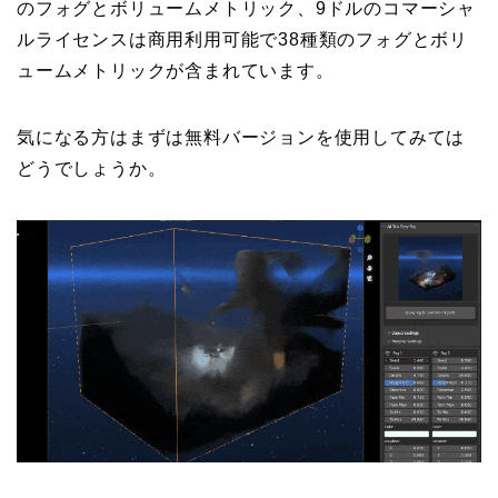
のフォグとボリュームメトリック、9ドルのコマーシャ
ルライセンスは商用利用可能で38種類のフォグとボリ
ュームメトリックが含まれています。
気になる方はまずは無料バージョンを使用してみては
どうでしょうか。