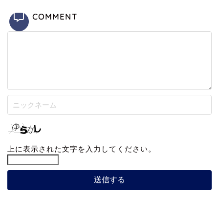
COMMENT
上に表示された文字を入力してください。