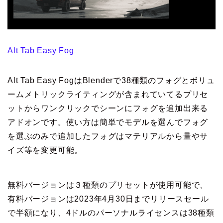
Alt Tab Easy Fog
Alt Tab Easy FogはBlenderで38種類のフォグとボリュ
ームメトリックライティングが含まれていてるプリセ
ットからワンクリックでシーンにフォグを追加出来る
アドオンです。使い方は簡単でモデルを選んでフォグ
を選ぶのみで追加したフォグはマテリアルから量やサ
イズ等を変更可能。
無料バージョンは３種類のプリセットが使用可能で、
有料バージョンは2023年4月30日までリリースセール
で半額になり、4ドルのパーソナルライセンスは38種類