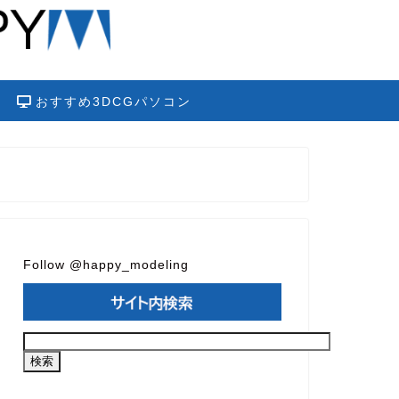
おすすめ3DCGパソコン
Follow @happy_modeling