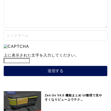
上に表示された文字を入力してください。
Zen Uv V4.0 機能まとめ UI整理で見や
すくなりビュー上でテク...