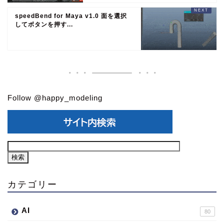
speedBend for Maya v1.0 面を選択
してボタンを押す...
Follow @happy_modeling
カテゴリー
AI
80