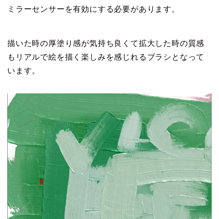
ミラーセンサーを有効にする必要があります。
描いた時の厚塗り感が気持ち良くて拡大した時の質感
もリアルで絵を描く楽しみを感じれるブラシとなって
います。