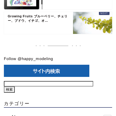
Growing Fruits ブルーベリー、チェリ
ー、ブドウ、イチゴ、オ...
Follow @happy_modeling
カテゴリー