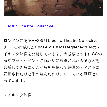
Electric Theatre Collective
ロンドンにあるVFX会社Electric Theatre Collective
(ETC)が作成したCoca-Cola® MasterpieceのCMのメ
イキング映像を公開しています。大規模セットにCGの
海やマットペイントされた空に撮影された人物などを
合成してさらにそこからAIを使って絵画のティストに
変換されたりと手の込んだ作りになっている動画とな
っています。
メイキング映像