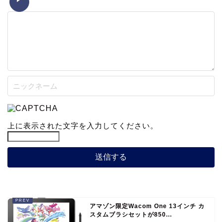
上に表示された文字を入力してください。
アマゾン限定Wacom One 13インチ カ
スタムブラシセットが850...