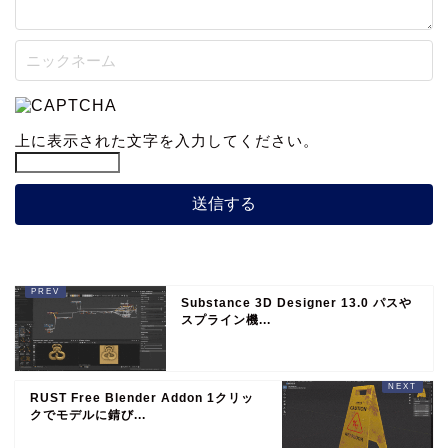
上に表示された文字を入力してください。
Substance 3D Designer 13.0 パスや
スプライン機...
RUST Free Blender Addon 1クリッ
クでモデルに錆び...