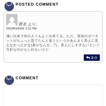
POSTED COMMENT
匿名
より:
2023年6月8日 1:21 PM
凄い出来で街の人々もよく出来てる。ただ、冒頭のガーネ
ットがちょっと思てたんと違うというかあんまり美人に見
えなかったかな(鼻がなんか…?)。美人にしすぎないという
方針なのかもしれないけど
返信
COMMENT