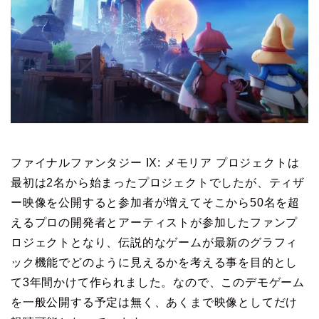
ファイナルファンタジー IX: メモリア プロジェクトは
最初は2名から始まったプロジェクトでしたが、ティザ
ー映像を公開すると参加者が増えてそこから50名を超
えるプロの開発者とアーティストが参加したファンプ
ロジェクトとなり、伝説的なゲームが最新のグラフィ
ック機能でどのように見えるかを考える事を目的とし
て3年間かけて作られました。なので、このデモゲーム
を一般公開する予定は無く、あくまで映像としてだけ