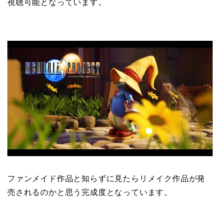
視聴可能となっています。
ファンメイド作品と知らずに見たらリメイク作品が発
売されるのかと思う完成度となっています。