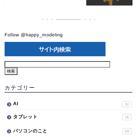
Follow @happy_modeling
カテゴリー
AI
82
タブレット
36
パソコンのこと
182