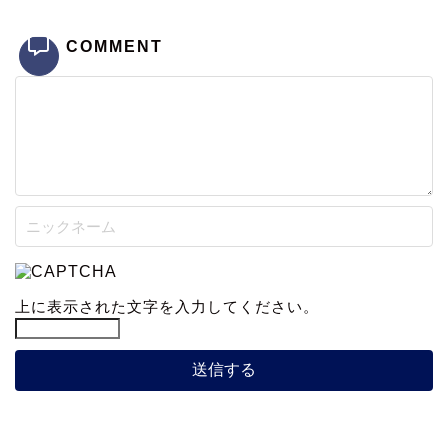
COMMENT
上に表示された文字を入力してください。