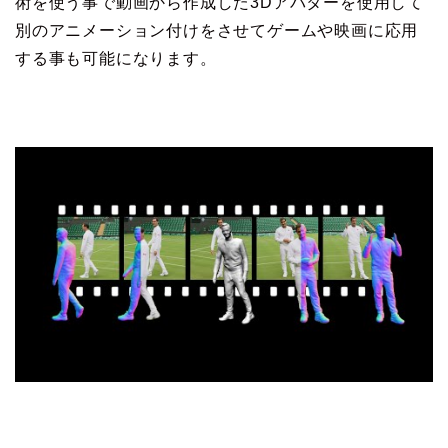
術を使う事で動画から作成した3Dアバターを使用して
別のアニメーション付けをさせてゲームや映画に応用
する事も可能になります。