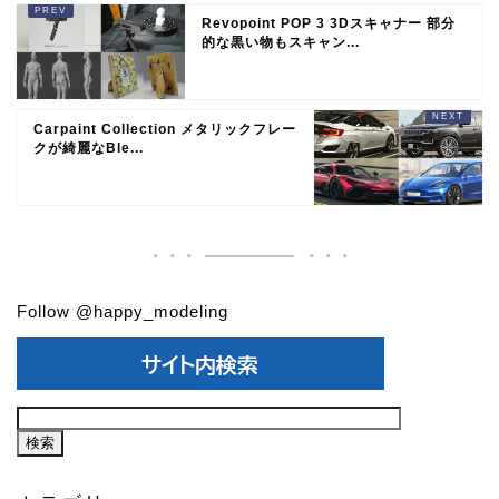
Revopoint POP 3 3Dスキャナー 部分
的な黒い物もスキャン...
Carpaint Collection メタリックフレー
クが綺麗なBle...
Follow @happy_modeling