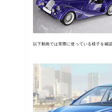
以下動画では実際に使っている様子を確