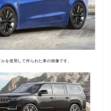
nのマテリアルを使用して作られた車の画像です。