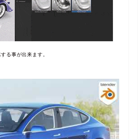
認する事が出来ます。