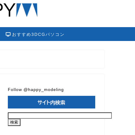
おすすめ3DCGパソコン
Follow @happy_modeling