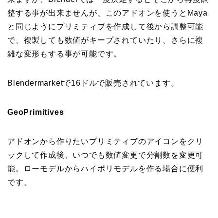
整する事が出来ませんが、このアドオンを使うとMaya
と同じようにプリミティブを作成して後から調整可能
で、複製しても数値がキープされていたり、さらに複
雑な変形もする事が可能です。
Blendermarketで16ドルで販売されています。
GeoPrimitives
アドオンから作りたいプリミティブのアイコンをクリ
ックして作成後、いつでも数値変更で分割数を変更可
能。ローモデルからハイポリモデルを作る場合に便利
です。