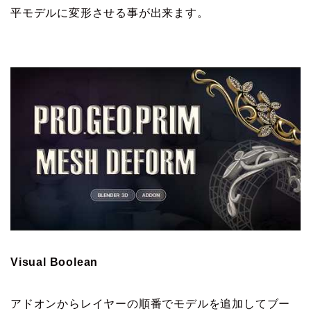
平モデルに変形させる事が出来ます。
Visual Boolean
アドオンからレイヤーの順番でモデルを追加してブー