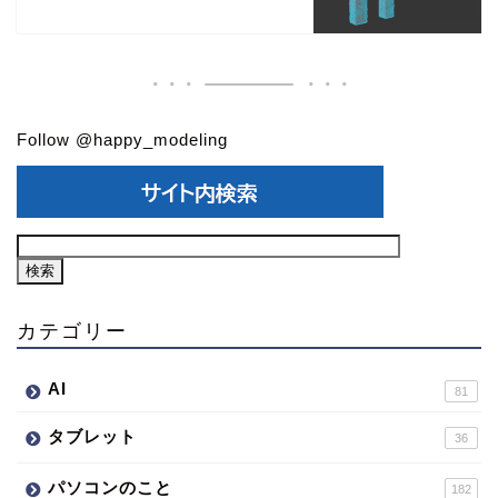
Follow @happy_modeling
カテゴリー
AI
81
タブレット
36
パソコンのこと
182