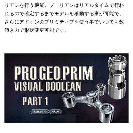
リアンを行う機能。ブーリアンはリアルタイムで行わ
れるので確定するまでモデルを移動する事が可能で、
さらにアドオンのプリミティブを使う事でいつでも数
値入力で形状変更可能です。