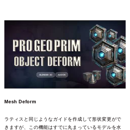
Mesh Deform
ラティスと同じようなガイドを作成して形状変更がで
きますが、この機能はすでに丸まっているモデルを水