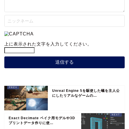
上に表示された文字を入力してください。
Unreal Engine 5を駆使した蟻を主人公
にしたリアルなゲームの...
Exact Decimate ベイク用モデルや3D
プリントデータ作りに使...