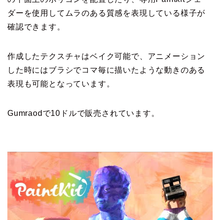
ダーを使用してムラのある質感を表現している様子が
確認できます。
作成したテクスチャはベイク可能で、アニメーション
した時にはブラシでコマ毎に描いたような動きのある
表現も可能となっています。
Gumraodで10ドルで販売されています。