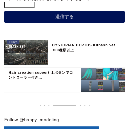
DYSTOPIAN DEPTHS Kitbash Set
300種類以上...
Hair creation support １ボタンでコ
ントローラー付き...
Follow @happy_modeling