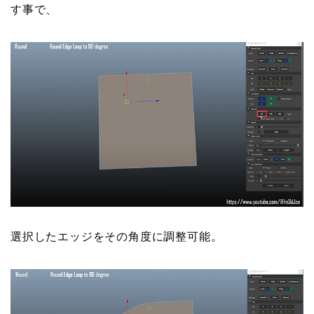
す事で、
選択したエッジをその角度に調整可能。