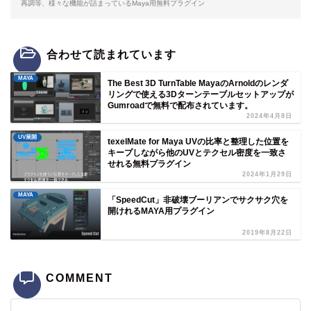
再調等、様々な機能が詰まっているMaya用無料プラグイン
合わせて読まれています
MAYA
The Best 3D TurnTable MayaのArnoldのレンダ
リングで使える3Dターンテーブルセットアップが
Gumroadで無料で配布されています。
2024年4月8日
UV展開
texelMate for Maya UVの比率と整理した位置を
キープしながら他のUVとテクセル密度を一致さ
せれる無料プラグイン
2024年1月29日
MAYA
「SpeedCut」非破壊ブーリアンでサクサク穴を
開けれるMAYA用プラグイン
2019年8月22日
COMMENT