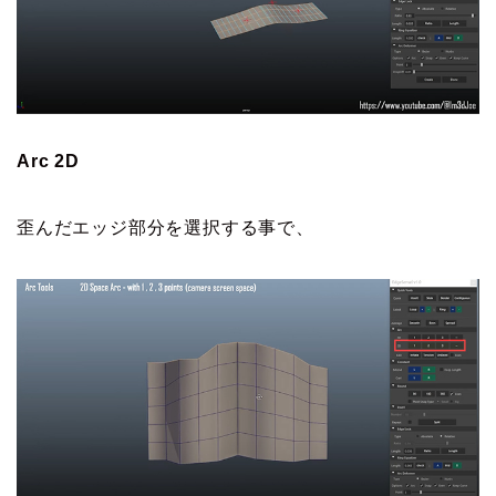
Arc 2D
歪んだエッジ部分を選択する事で、