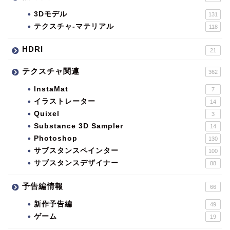
3Dモデル
131
テクスチャ-マテリアル
118
HDRI
21
テクスチャ関連
362
InstaMat
7
イラストレーター
14
Quixel
3
Substance 3D Sampler
14
Photoshop
130
サブスタンスペインター
100
サブスタンスデザイナー
88
予告編情報
66
新作予告編
49
ゲーム
19