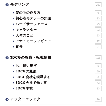
モデリング
269
髪の毛の作り方
9
初心者モデラーの知識
13
ハードサーフェース
79
キャラクター
93
人体のこと
53
アナトミーフィギュア
12
背景
24
3DCGの就職・転職情報
113
お小遣い稼ぎ
5
3DCGの勉強
50
3DCG会社を転職する
6
3DCG会社で働く事
43
3DCG学校
13
アフターエフェクト
16