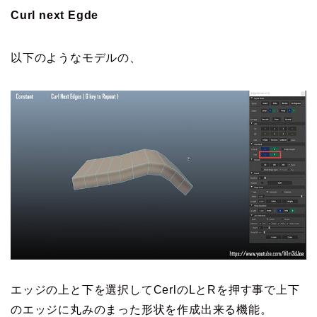
Curl next Egde
以下のようなモデルの、
エッジの上と下を選択してCerlのLとRを押す事で上下
のエッジに丸みのまった形状を作成出来る機能。