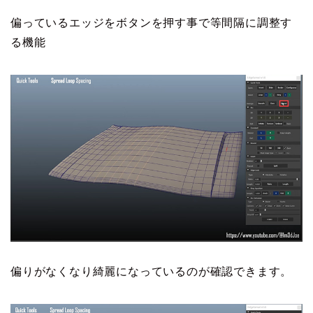
偏っているエッジをボタンを押す事で等間隔に調整す
る機能
偏りがなくなり綺麗になっているのが確認できます。