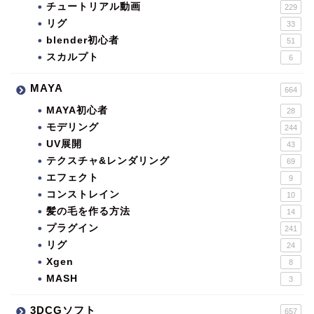
チュートリアル動画
229
リグ
33
blender初心者
51
スカルプト
6
MAYA
664
MAYA初心者
28
モデリング
244
UV展開
43
テクスチャ&レンダリング
69
エフェクト
9
コンストレイン
10
髪の毛を作る方法
14
プラグイン
241
リグ
24
Xgen
8
MASH
3
3DCGソフト
657