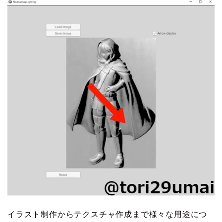
イラスト制作からテクスチャ作成まで様々な用途につ