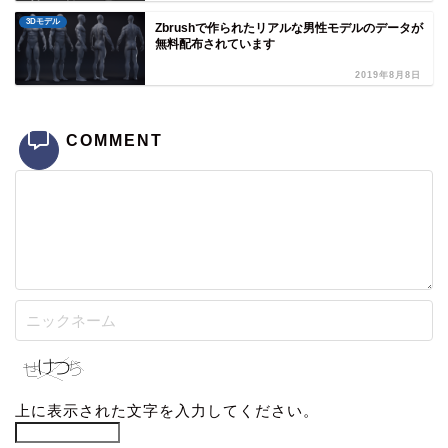
3Dモデル
Zbrushで作られたリアルな男性モデルのデータが
無料配布されています
2019年8月8日
COMMENT
上に表示された文字を入力してください。