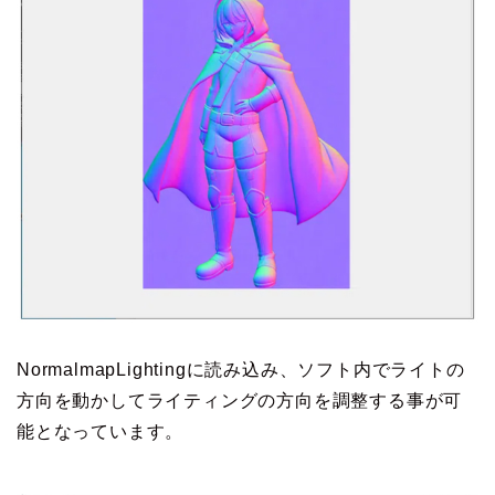
NormalmapLightingに読み込み、ソフト内でライトの
方向を動かしてライティングの方向を調整する事が可
能となっています。