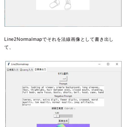
Line2Normalmapでそれを法線画像として書き出し
て、