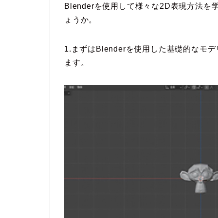
Blenderを使用して様々な2D表現方
ょうか。
1.まずはBlenderを使用した基礎的
ます。