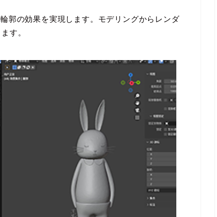
な輪郭の効果を実現します。モデリングからレンダ
します。