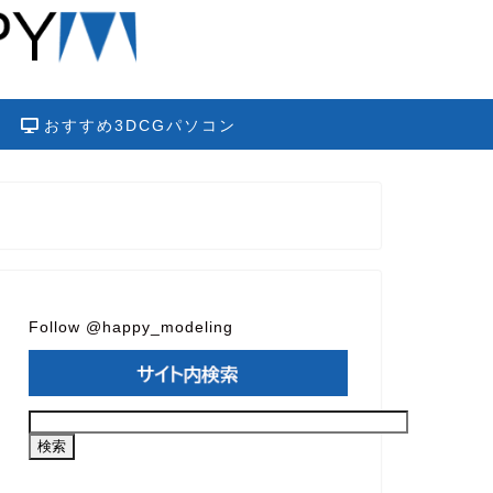
おすすめ3DCGパソコン
Follow @happy_modeling