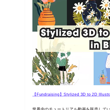
【Fundraising】Stylized 3D to 2D Illustr
世界中のチュートリアル動画を販売しているW