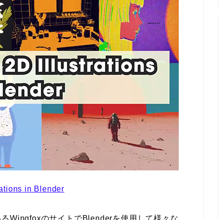
ations in Blender
ingfoxのサイトでBlenderを使用して様々な