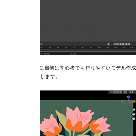
2.最初は初心者でも作りやすいモデル作
します。