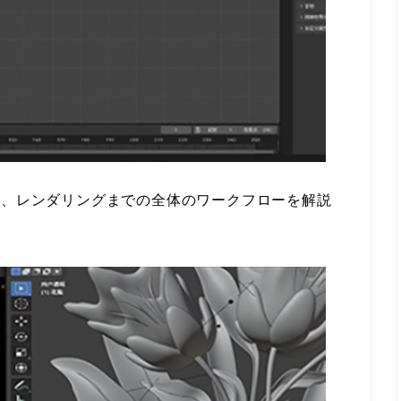
成、レンダリングまでの全体のワークフローを解説