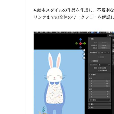
4.絵本スタイルの作品を作成し、不規則
リングまでの全体のワークフローを解説