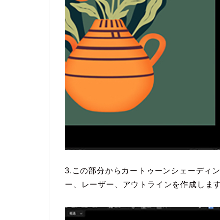
3.この部分からカートゥーンシェーディ
ー、レーザー、アウトラインを作成しま