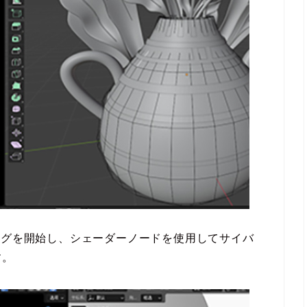
ングを開始し、シェーダーノードを使用してサイバ
す。