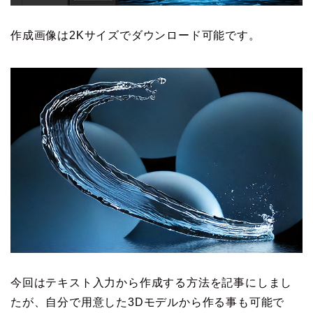
作成画像は2Kサイズでダウンロード可能です。
今回はテキスト入力から作成する方法を記事にしまし
たが、自分で用意した3Dモデルから作る事も可能で