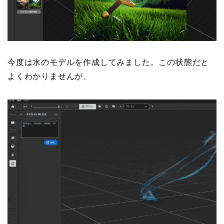
今度は水のモデルを作成してみました。この状態だと
よくわかりませんが、