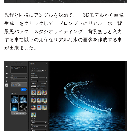
先程と同様にアングルを決めて、「3Dモデルから画像
生成」をクリックして、プロンプトにリアル 水 背
景黒バック スタジオライティング 背景無しと入力
する事で以下のようなリアルな水の画像を作成する事
が出来ました。