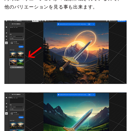
他のバリエーションを見る事も出来ます。