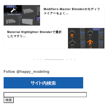
Modifiers-Master Blenderのモディフ
ァイアーをよく...
Material Highlighter Blenderで選択
したマテリ...
Follow @happy_modeling