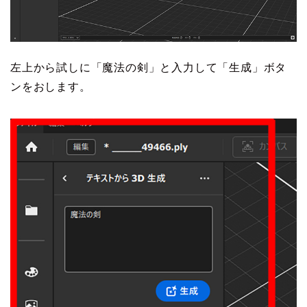
左上から試しに「魔法の剣」と入力して「生成」ボタ
ンをおします。