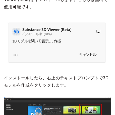
使用可能です。
インストールしたら、右上のテキストプロンプトで3D
モデルを作成をクリックします。