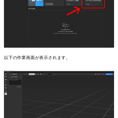
以下の作業画面が表示されます。