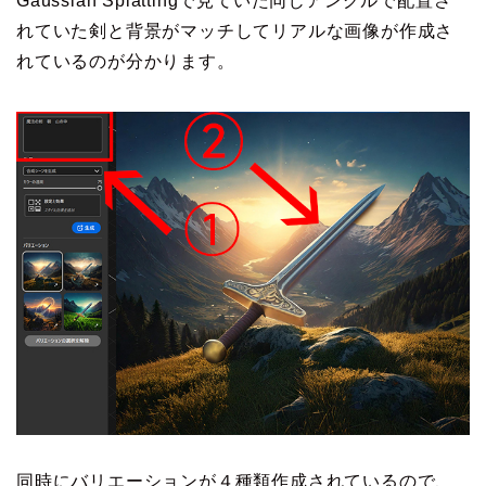
Gaussian Splattingで見ていた同じアングルで配置さ
れていた剣と背景がマッチしてリアルな画像が作成さ
れているのが分かります。
同時にバリエーションが４種類作成されているので、