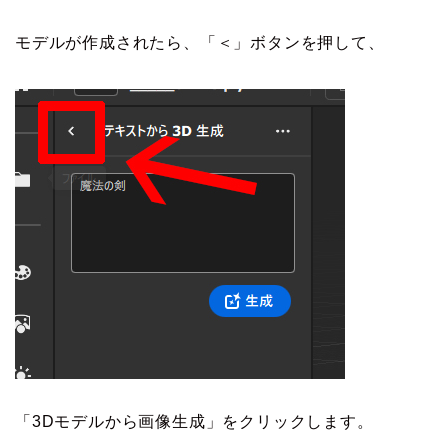
モデルが作成されたら、「＜」ボタンを押して、
「3Dモデルから画像生成」をクリックします。