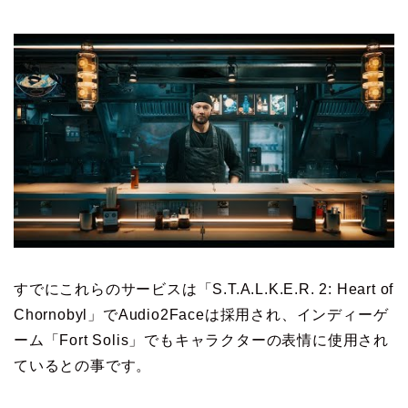
すでにこれらのサービスは「S.T.A.L.K.E.R. 2: Heart of
Chornobyl」でAudio2Faceは採用され、インディーゲ
ーム「Fort Solis」でもキャラクターの表情に使用され
ているとの事です。