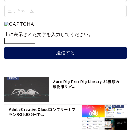
上に表示された文字を入力してください。
Auto-Rig Pro: Rig Library 24種類の
動物用リグ...
AdobeCreativeCloudコンプリートプ
ランを39,980円で...