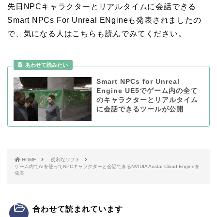
先日NPCキャラクターとリアルタイムに会話できる
Smart NPCs For Unreal ENgineも発表されましたの
で、気になる人はこちらも読んでみてください。
Smart NPCs for Unreal
Engine UE5でゲーム内の全て
のキャラクターとリアルタイム
に会話できるツールが公開
HOME
便利なソフト
ゲーム内でAIを使ってNPCキャラクターと会話できるNVIDIA Avatar Cloud Engineを
発表
合わせて読まれています