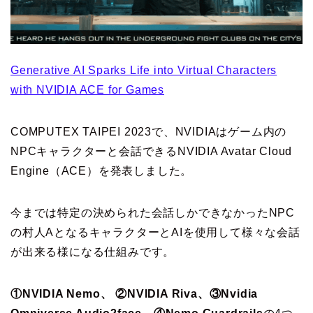
Generative AI Sparks Life into Virtual Characters
with NVIDIA ACE for Games
COMPUTEX TAIPEI 2023で、NVIDIAはゲーム内の
NPCキャラクターと会話できるNVIDIA Avatar Cloud
Engine（ACE）を発表しました。
今までは特定の決められた会話しかできなかったNPC
の村人AとなるキャラクターとAIを使用して様々な会話
が出来る様になる仕組みです。
①NVIDIA Nemo、 ②NVIDIA Riva、③Nvidia