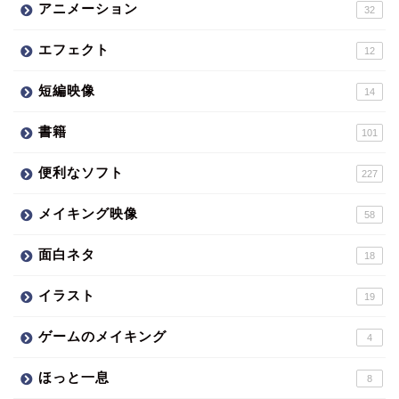
アニメーション
32
エフェクト
12
短編映像
14
書籍
101
便利なソフト
227
メイキング映像
58
面白ネタ
18
イラスト
19
ゲームのメイキング
4
ほっと一息
8