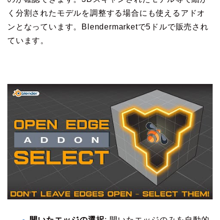
く分割されたモデルを調整する場合にも使えるアドオ
ンとなっています。Blendermarketで5ドルで販売され
ています。
開いたエッジの選択
: 開いたエッジのみを自動的