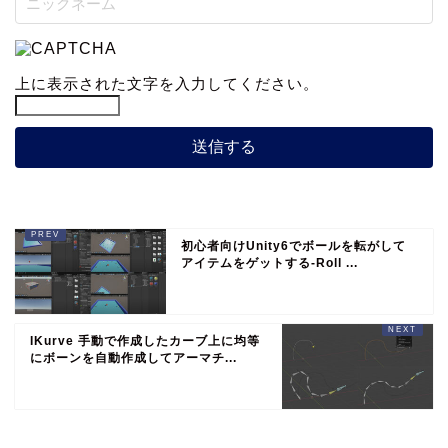
上に表示された文字を入力してください。
初心者向けUnity6でボールを転がして
アイテムをゲットする-Roll ...
IKurve 手動で作成したカーブ上に均等
にボーンを自動作成してアーマチ...