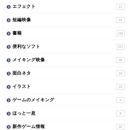
エフェクト
12
短編映像
14
書籍
101
便利なソフト
227
メイキング映像
58
面白ネタ
18
イラスト
19
ゲームのメイキング
4
ほっと一息
8
新作ゲーム情報
30