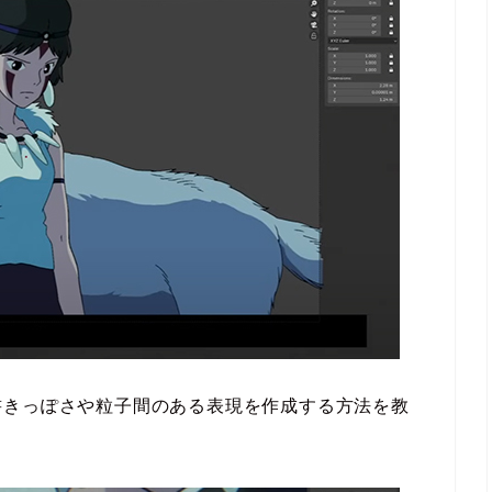
書きっぽさや粒子間のある表現を作成する方法を教