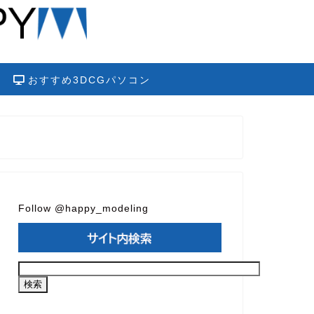
おすすめ3DCGパソコン
Follow @happy_modeling