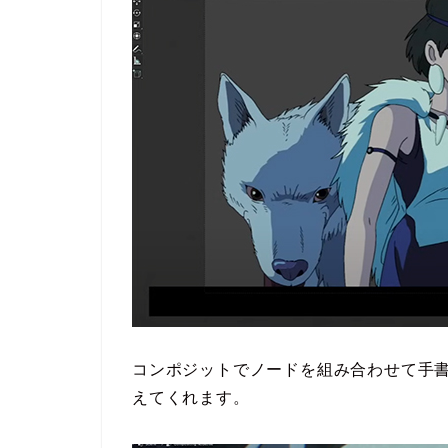
コンポジットでノードを組み合わせて手
えてくれます。