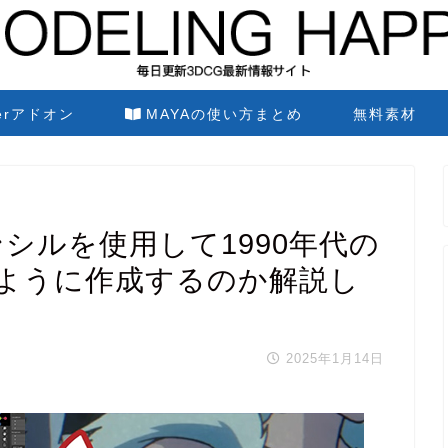
derアドオン
MAYAの使い方まとめ
無料素材
ペンシルを使用して1990年代の
ように作成するのか解説し
2025年1月14日