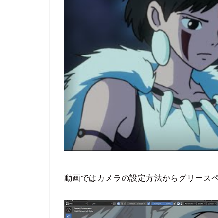
動画ではカメラの設定方法からグリース