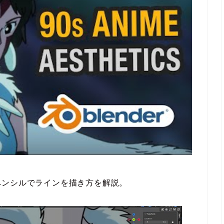
ペンシルでラインを描き方を解説。