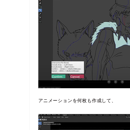
アニメーションを何枚も作成して、