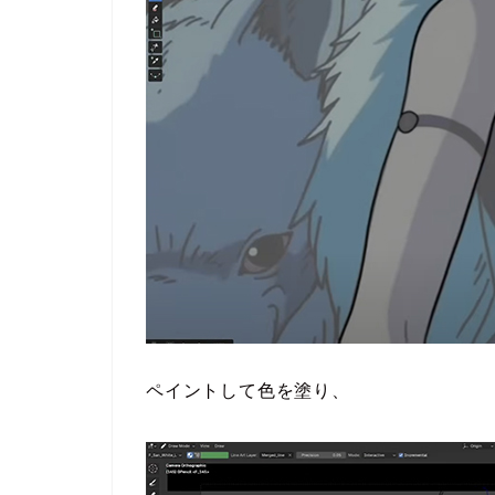
ペイントして色を塗り、