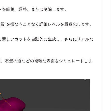
トを編集、調整、または削除します。
質 を損なうことなく詳細レベルを最適化します。
て新しいカットを自動的に生成し、さらにリアルな
壁、石畳の道などの複雑な表面をシミュレートしま