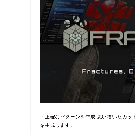
・正確なパターンを作成:思い描いたカッ
を生成します。