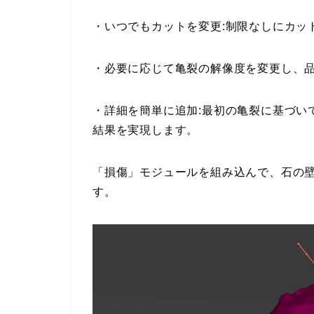
・いつでもカットを変更:制限なしにカッ
・必要に応じて亀裂の解像度を変更し、品
・詳細を簡単に追加:最初の亀裂に基づい
結果を実現します。
「損傷」モジュールを組み込んで、石の
す。