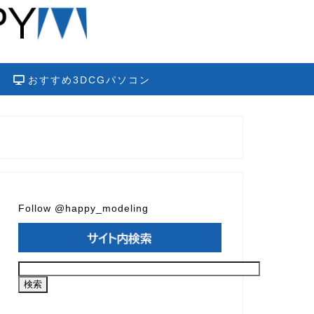
おすすめ3DCGパソコン
Follow @happy_modeling