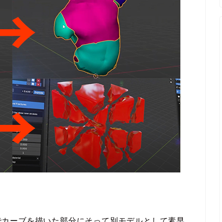
ルに手書きでカーブを描いた部分にそって別モデルとして素早