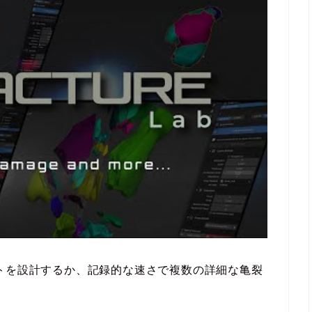
トを設計するか、記録的な速さで複数の詳細な亀裂