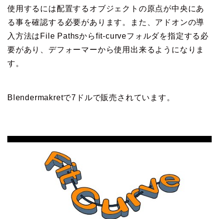
使用するには配置するオブジェクトの原点が中央にあ
る事を確認する必要があります。また、アドオンの導
入方法はFile Pathsからfit-curveフォルダを指定する必
要があり、デフォーマーから使用出来るようになりま
す。
Blendermakretで7ドルで販売されています。