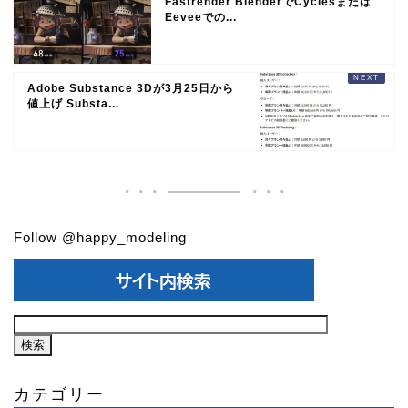
Fastrender BlenderでCyclesまたは
Eeveeでの...
Adobe Substance 3Dが3月25日から
値上げ Substa...
Follow @happy_modeling
カテゴリー