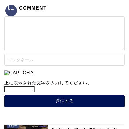
COMMENT
上に表示された文字を入力してください。