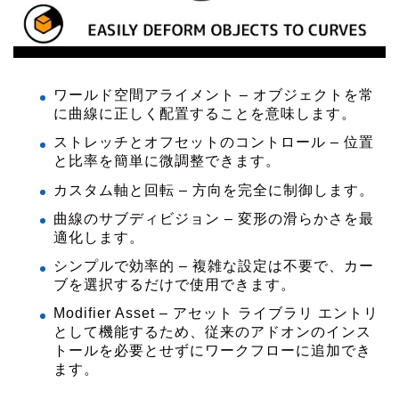
ワールド空間アライメント – オブジェクトを常
に曲線に正しく配置することを意味します。
ストレッチとオフセットのコントロール – 位置
と比率を簡単に微調整できます。
カスタム軸と回転 – 方向を完全に制御します。
曲線のサブディビジョン – 変形の滑らかさを最
適化します。
シンプルで効率的 – 複雑な設定は不要で、カー
ブを選択するだけで使用できます。
Modifier Asset – アセット ライブラリ エントリ
として機能するため、従来のアドオンのインス
トールを必要とせずにワークフローに追加でき
ます。