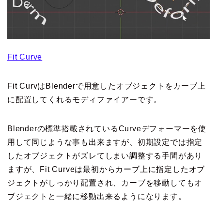
Fit Curve
Fit CurvはBlenderで用意したオブジェクトをカーブ上
に配置してくれるモディファイアーです。
Blenderの標準搭載されているCurveデフォーマーを使
用して同じような事も出来ますが、初期設定では指定
したオブジェクトがズレてしまい調整する手間があり
ますが、Fit Curveは最初からカーブ上に指定したオブ
ジェクトがしっかり配置され、カーブを移動してもオ
ブジェクトと一緒に移動出来るようになります。