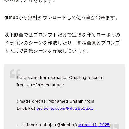
やり取りとりをします。
githubから無料ダウンロードして使う事が出来ます。
以下動画ではプロンプトだけで宝物を守るローポリの
ドラゴンのシーンを作成したり、参考画像とプロンプ
ト入力で背景シーンを作成しています。
Here’s another use-case: Creating a scene
from a reference image
(image credits: Mohamed Chahin from
Dribbble)
pic.twitter.com/FduSBe1aX1
— siddharth ahuja (@sidahuj)
March 11, 2025