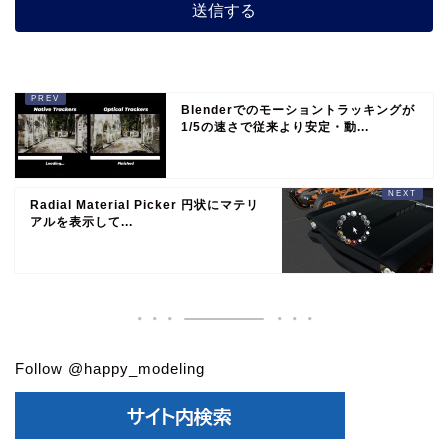
Blenderでのモーショントラッキングが
1/5の速さで従来より安定・動...
Radial Material Picker 円状にマテリ
アルを表示して...
Follow @happy_modeling