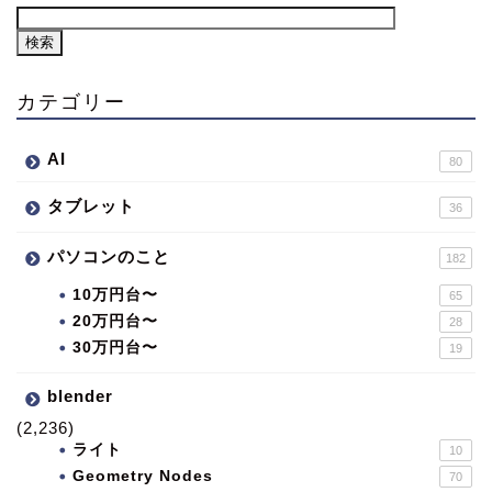
カテゴリー
AI
80
タブレット
36
パソコンのこと
182
10万円台〜
65
20万円台〜
28
30万円台〜
19
blender
(2,236)
ライト
10
Geometry Nodes
70