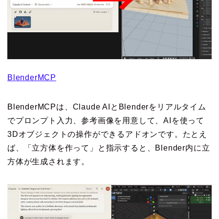
BlenderMCP
BlenderMCPは、Claude AIとBlenderをリアルタイム
でプロンプト入力、参考画像を用意して、AIを使って
3Dオブジェクトの操作ができるアドオンです。たとえ
ば、「立方体を作って」と指示すると、Blender内に立
方体が生成されます。