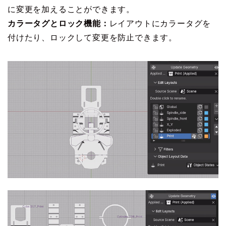
に変更を加えることができます。​
カラータグとロック機能：
​レイアウトにカラータグを
付けたり、ロックして変更を防止できます。​