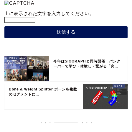
上に表示された文字を入力してください。
今年はSIGGRAPHと同時開催！バンク
ーバーで学び・体験し・繋がる「究...
Bone & Weight Splitter ボーンを複数
のセグメントに...