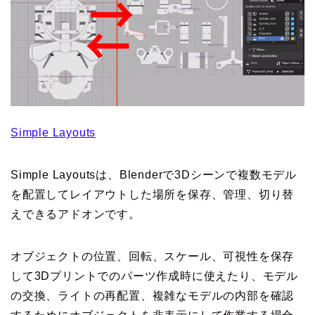
​Simple Layouts
​Simple Layoutsは、Blenderで3Dシーンで複数モデル
を配置してレイアウトした場所を保存、管理、切り替
えできるアドオンです。
オブジェクトの位置、回転、スケール、可視性を保存
して3Dプリントでのパーツ作成時に使えたり、モデル
の交換、ライトの再配置、複雑なモデルの内部を確認