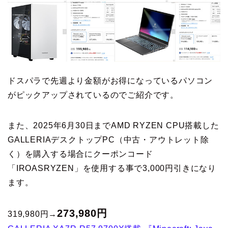
ドスパラで先週より金額がお得になっているパソコン
がピックアップされているのでご紹介です。
また、2025年6月30日までAMD RYZEN CPU搭載した
GALLERIAデスクトップPC（中古・アウトレット除
く）を購入する場合にクーポンコード
「IROASRYZEN」を使用する事で3,000円引きになり
ます。
273,980円
319,980円→