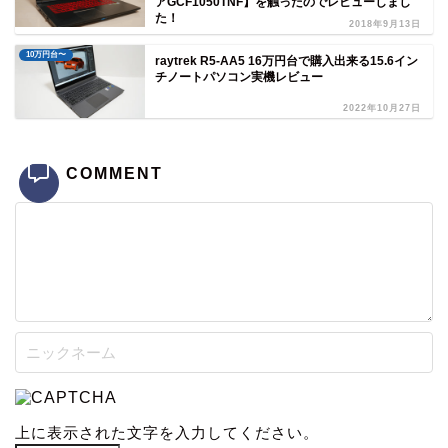
アGCF1050TNF】を触ったのでレビューしまし
た！
2018年9月13日
10万円台〜
raytrek R5-AA5 16万円台で購入出来る15.6イン
チノートパソコン実機レビュー
2022年10月27日
COMMENT
上に表示された文字を入力してください。