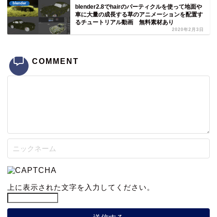
blender
blender2.8でhairのパーティクルを使って地面や
車に大量の成長する草のアニメーションを配置す
るチュートリアル動画 無料素材あり
2020年2月3日
COMMENT
上に表示された文字を入力してください。