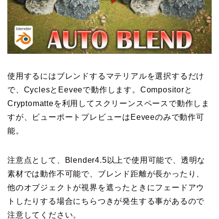
使用するにはブレンドするマテリアルを選択するだけ
で、CyclesとEeveeで動作します。Compositorと
Cryptomatteを利用してスクリーンスペースで動作しま
すが、ビューポートプレビューはEeveeのみで動作可
能。
注意点として、Blender4.5以上で使用可能で、透明な
素材では動作不可能で、ブレンド距離が長かったり、
他のオブジェクトが視界を遮ったときにフェードアウ
トしたりする場合にちらつきが発生する事があるので
注意してください。