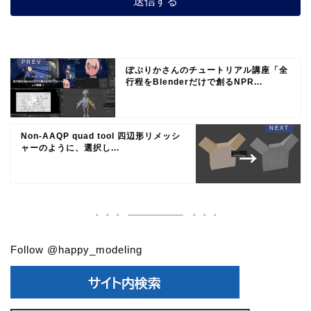
ぽぷりかさんのチュートリアル講座「全
行程をBlenderだけで創るNPR...
Non-AAQP quad tool 四辺形リメッシ
ャーのように、選択し...
Follow @happy_modeling