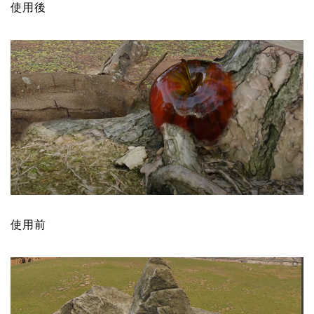
使用後
使用前