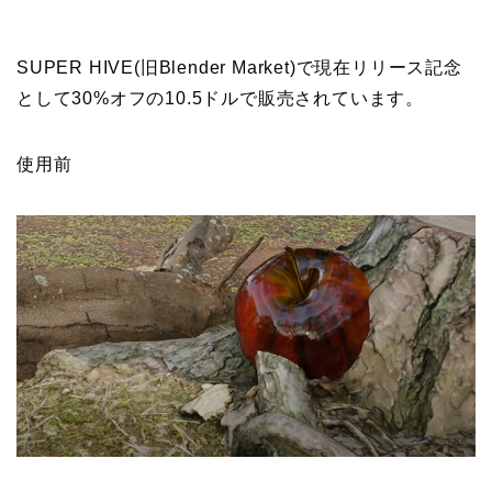
SUPER HIVE(旧Blender Market)で現在リリース記念
として30%オフの10.5ドルで販売されています。
使用前