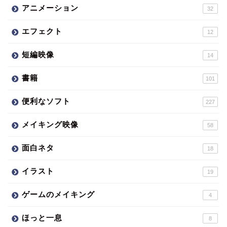
アニメーション
32
エフェクト
12
短編映像
14
書籍
101
便利なソフト
227
メイキング映像
58
面白ネタ
18
イラスト
19
ゲームのメイキング
4
ほっと一息
8