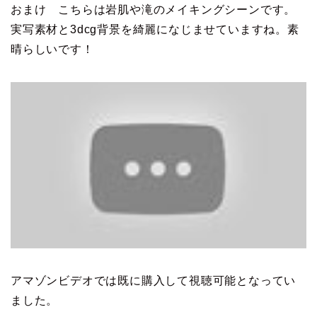
おまけ こちらは岩肌や滝のメイキングシーンです。
実写素材と3dcg背景を綺麗になじませていますね。素
晴らしいです！
アマゾンビデオでは既に購入して視聴可能となってい
ました。