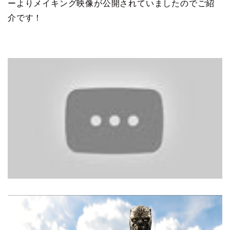
ーよりメイキング映像が公開されていましたのでご紹
介です！