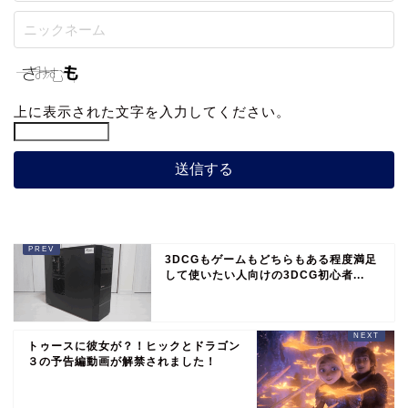
上に表示された文字を入力してください。
3DCGもゲームもどちらもある程度満足
して使いたい人向けの3DCG初心者...
トゥースに彼女が？！ヒックとドラゴン
３の予告編動画が解禁されました！