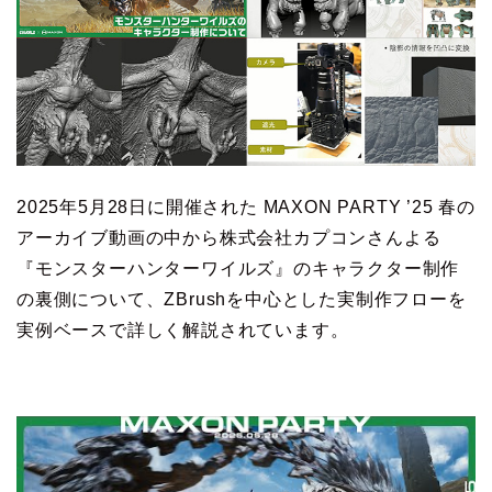
2025年5月28日に開催された MAXON PARTY ’25 春の
アーカイブ動画の中から株式会社カプコンさんよる
『モンスターハンターワイルズ』のキャラクター制作
の裏側について、ZBrushを中心とした実制作フローを
実例ベースで詳しく解説されています。