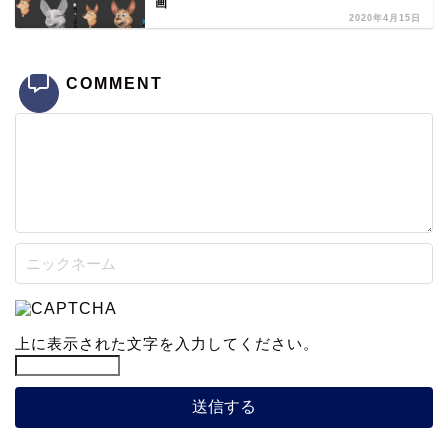
画
2020年4月15日
COMMENT
上に表示された文字を入力してください。