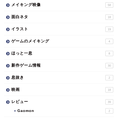
メイキング映像
58
面白ネタ
18
イラスト
19
ゲームのメイキング
4
ほっと一息
8
新作ゲーム情報
30
息抜き
2
映画
18
レビュー
39
Gaomon
2