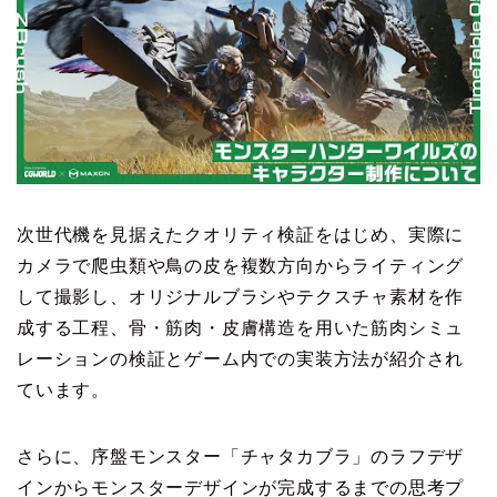
次世代機を見据えたクオリティ検証をはじめ、実際に
カメラで爬虫類や鳥の皮を複数方向からライティング
して撮影し、オリジナルブラシやテクスチャ素材を作
成する工程、骨・筋肉・皮膚構造を用いた筋肉シミュ
レーションの検証とゲーム内での実装方法が紹介され
ています。
さらに、序盤モンスター「チャタカブラ」のラフデザ
インからモンスターデザインが完成するまでの思考プ