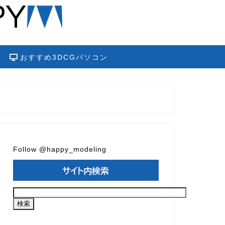
おすすめ3DCGパソコン
Follow @happy_modeling