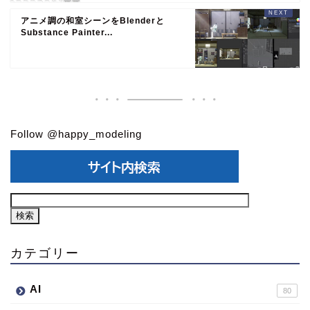
アニメ調の和室シーンをBlenderと
Substance Painter...
Follow @happy_modeling
カテゴリー
AI
80