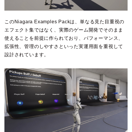
このNiagara Examples Packは、単なる見た目重視の
エフェクト集ではなく、実際のゲーム開発でそのまま
使えることを前提に作られており、パフォーマンス、
拡張性、管理のしやすさといった実運用面を重視して
設計されています。