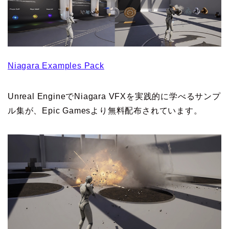
Niagara Examples Pack
Unreal EngineでNiagara VFXを実践的に学べるサンプ
ル集が、Epic Gamesより無料配布されています。