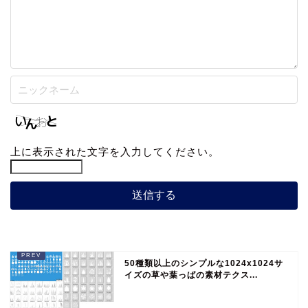
上に表示された文字を入力してください。
50種類以上のシンプルな1024x1024サ
イズの草や葉っぱの素材テクス...