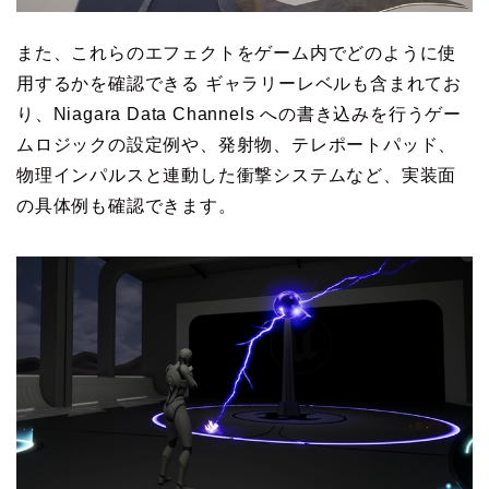
また、これらのエフェクトをゲーム内でどのように使
用するかを確認できる ギャラリーレベルも含まれてお
り、Niagara Data Channels への書き込みを行うゲー
ムロジックの設定例や、発射物、テレポートパッド、
物理インパルスと連動した衝撃システムなど、実装面
の具体例も確認できます。