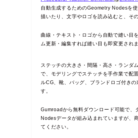
自動生成するためのGeometry Nodes
描いたり、文字やロゴを読み込むと、そ
曲線・テキスト・ロゴから自動で縫い目を作成
ム更新・編集すれば縫い目も即変更され
ステッチの大きさ・間隔・高さ・ランダ
で、モデリングでステッチを手作業で配置
ルCG、靴、バッグ、ブランドロゴ付きの
す。
Gumroadから無料ダウンロード可能で、ダウ
Nodesデータが組み込まれていますが
てください。