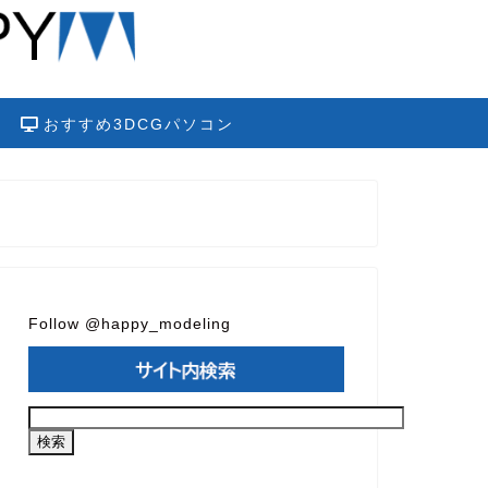
おすすめ3DCGパソコン
Follow @happy_modeling