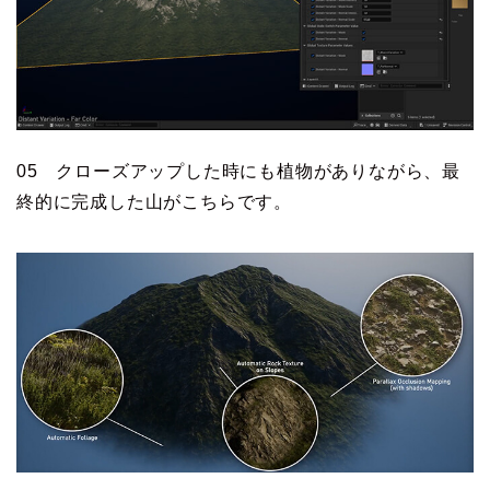
05 クローズアップした時にも植物がありながら、最
終的に完成した山がこちらです。