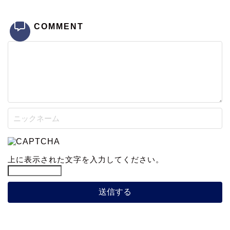
COMMENT
上に表示された文字を入力してください。