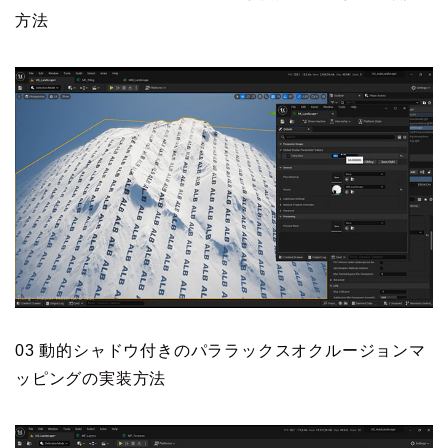
方法
03 動的シャドウ付きのパララックスオクルージョンマ
ッピングの実装方法