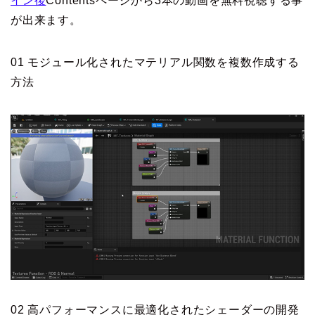
イン後
Contentsページから3本の動画を無料視聴する事
が出来ます。
01 モジュール化されたマテリアル関数を複数作成する
方法
02 高パフォーマンスに最適化されたシェーダーの開発