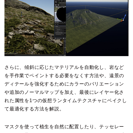
さらに、傾斜に応じたマテリアルを自動化し、岩など
を手作業でペイントする必要をなくす方法や、遠景の
ディテールを強化するためにカラーのバリエーション
や追加のノーマルマップを加え、最後にレイヤー化さ
れた属性を1つの仮想ランタイムテクスチャにベイクし
て最適化する方法を解説。
マスクを使って植生を自然に配置したり、テッセレー