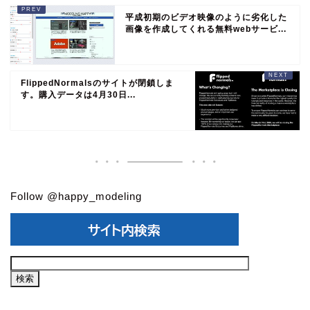
平成初期のビデオ映像のように劣化した
画像を作成してくれる無料webサービ...
FlippedNormalsのサイトが閉鎖しま
す。購入データは4月30日...
Follow @happy_modeling