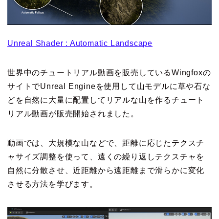
Unreal Shader : Automatic Landscape
世界中のチュートリアル動画を販売しているWingfoxの
サイトでUnreal Engineを使用して山モデルに草や石な
どを自然に大量に配置してリアルな山を作るチュート
リアル動画が販売開始されました。
動画では、大規模な山などで、距離に応じたテクスチ
ャサイズ調整を使って、遠くの繰り返しテクスチャを
自然に分散させ、近距離から遠距離まで滑らかに変化
させる方法を学びます。