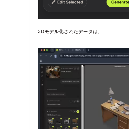
3Dモデル化されたデータは、