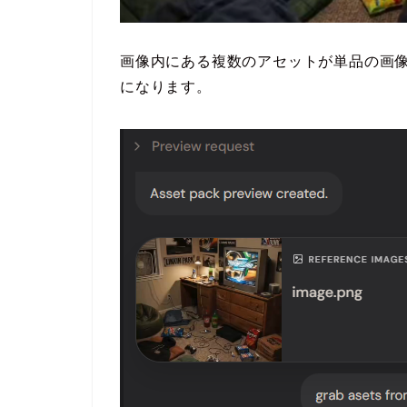
画像内にある複数のアセットが単品の画像
になります。