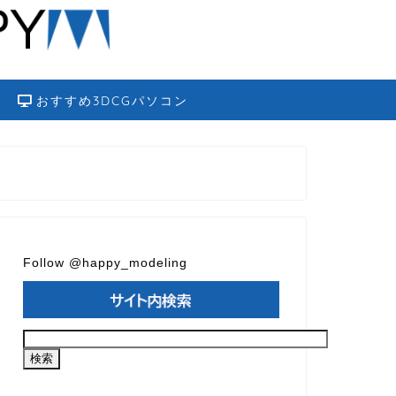
おすすめ3DCGパソコン
Follow @happy_modeling