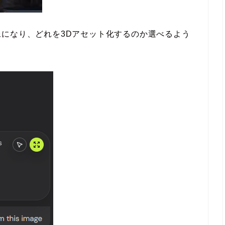
になり、どれを3Dアセット化するのか選べるよう