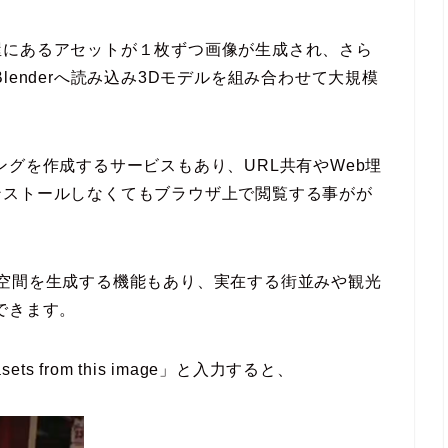
屋にあるアセットが１枚ずつ画像が生成され、さら
lenderへ読み込み3Dモデルを組み合わせて大規模
ングを作成するサービスもあり、URL共有やWeb埋
ンストールしなくてもブラウザ上で閲覧する事がが
RLから3D空間を生成する機能もあり、実在する街並みや観光
できます。
ts from this image」と入力すると、