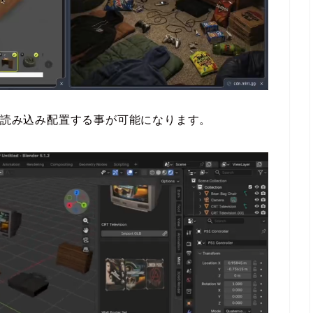
erに読み込み配置する事が可能になります。