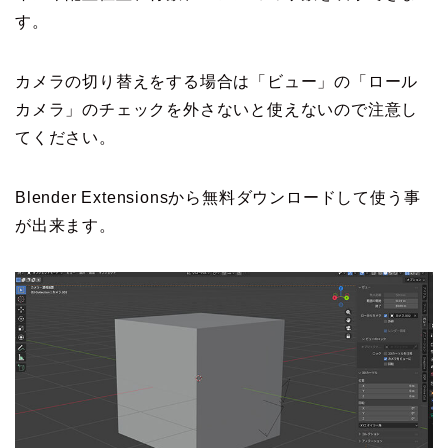
す。
カメラの切り替えをする場合は「ビュー」の「ロール
カメラ」のチェックを外さないと使えないので注意し
てください。
Blender Extensionsから無料ダウンロードして使う事
が出来ます。