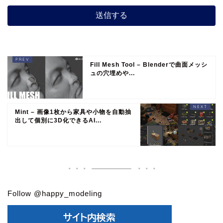
Fill Mesh Tool – Blenderで曲面メッシ
ュの穴埋めや...
Mint – 画像1枚から家具や小物を自動抽
出して個別に3D化できるAI...
Follow @happy_modeling