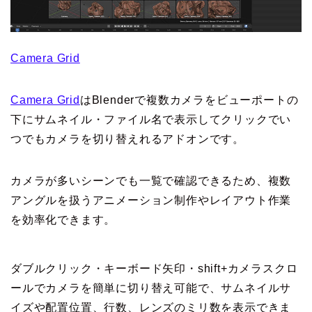
Camera Grid
Camera Grid
はBlenderで複数カメラをビューポートの
下にサムネイル・ファイル名で表示してクリックでい
つでもカメラを切り替えれるアドオンです。
カメラが多いシーンでも一覧で確認できるため、複数
アングルを扱うアニメーション制作やレイアウト作業
を効率化できます。
ダブルクリック・キーボード矢印・shift+カメラスクロ
ールでカメラを簡単に切り替え可能で、サムネイルサ
イズや配置位置、行数、レンズのミリ数を表示できま